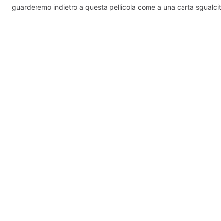
guarderemo indietro a questa pellicola come a una carta sgualcit