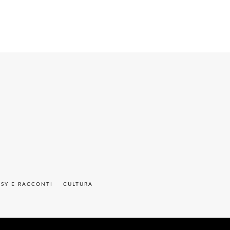
ASY E RACCONTI
CULTURA