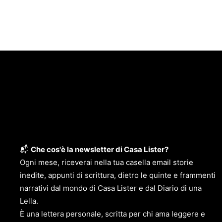
📬
Che cos'è la newsletter di Casa Lister?
Ogni mese, riceverai nella tua casella email storie
inedite, appunti di scrittura, dietro le quinte e frammenti
narrativi dal mondo di Casa Lister e dal Diario di una
Lella.
È una lettera personale, scritta per chi ama leggere e