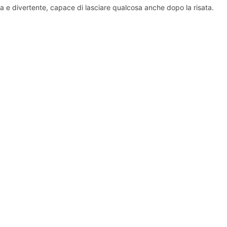
a e divertente, capace di lasciare qualcosa anche dopo la risata.