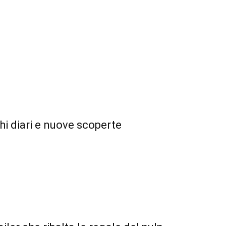
hi diari e nuove scoperte