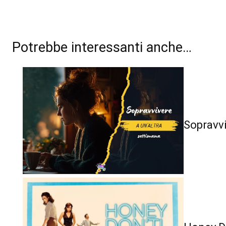
Potrebbe interessanti anche…
Sopravvi