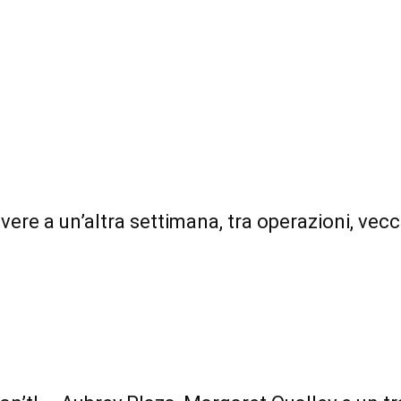
vere a un’altra settimana, tra operazioni, vecc