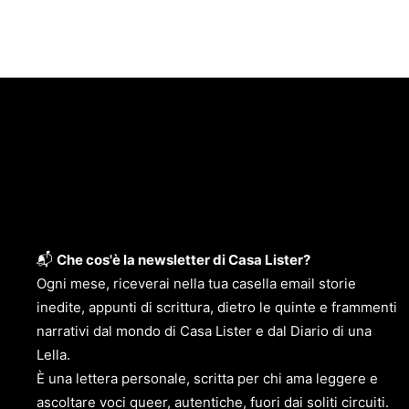
📬
Che cos'è la newsletter di Casa Lister?
Ogni mese, riceverai nella tua casella email storie
inedite, appunti di scrittura, dietro le quinte e frammenti
narrativi dal mondo di Casa Lister e dal Diario di una
Lella.
È una lettera personale, scritta per chi ama leggere e
ascoltare voci queer, autentiche, fuori dai soliti circuiti.