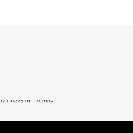
ASY E RACCONTI
CULTURA