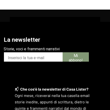
📬
Che cos'è la newsletter di Casa Lister?
Ogni mese, riceverai nella tua casella email
storie inedite, appunti di scrittura, dietro le
quinte e frammenti narrativi dal mondo di