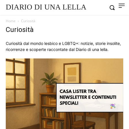
DIARIO DI UNA LELLA
Home
Curiosità
Curiosità
Curiosità dal mondo lesbico e LGBTQ+: notizie, storie insolite,
ricorrenze e scoperte raccontate dal Diario di una lella.