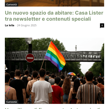
Curiosità
Un nuovo spazio da abitare: Casa Lister
tra newsletter e contenuti speciali
La lella
-
24 Giugno 2025
0
Curiosità