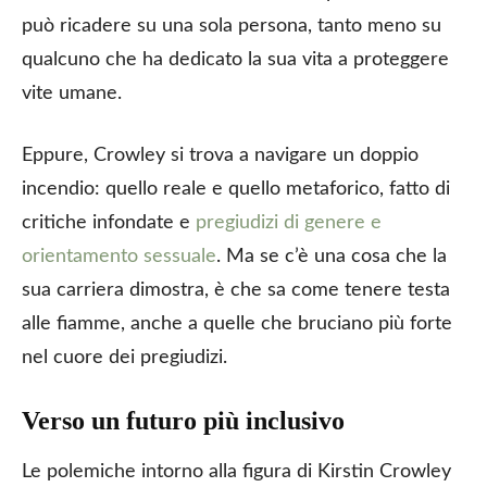
può ricadere su una sola persona, tanto meno su
qualcuno che ha dedicato la sua vita a proteggere
vite umane.
Eppure, Crowley si trova a navigare un doppio
incendio: quello reale e quello metaforico, fatto di
critiche infondate e
pregiudizi di genere e
orientamento sessuale
. Ma se c’è una cosa che la
sua carriera dimostra, è che sa come tenere testa
alle fiamme, anche a quelle che bruciano più forte
nel cuore dei pregiudizi.
Verso un futuro più inclusivo
Le polemiche intorno alla figura di Kirstin Crowley