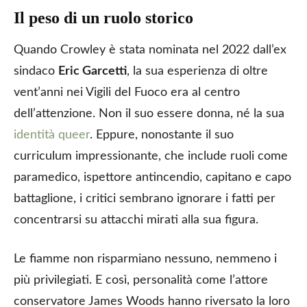
Il peso di un ruolo storico
Quando Crowley è stata nominata nel 2022 dall’ex
sindaco
Eric Garcetti
, la sua esperienza di oltre
vent’anni nei Vigili del Fuoco era al centro
dell’attenzione. Non il suo essere donna, né la sua
identità queer
. Eppure, nonostante il suo
curriculum impressionante, che include ruoli come
paramedico, ispettore antincendio, capitano e capo
battaglione, i critici sembrano ignorare i fatti per
concentrarsi su attacchi mirati alla sua figura.
Le fiamme non risparmiano nessuno, nemmeno i
più privilegiati. E così, personalità come l’attore
conservatore James Woods hanno riversato la loro