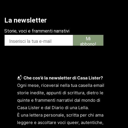
📬
Che cos'è la newsletter di Casa Lister?
Ogni mese, riceverai nella tua casella email
storie inedite, appunti di scrittura, dietro le
quinte e frammenti narrativi dal mondo di
Casa Lister e dal Diario di una Lella.
È una lettera personale, scritta per chi ama
leggere e ascoltare voci queer, autentiche,