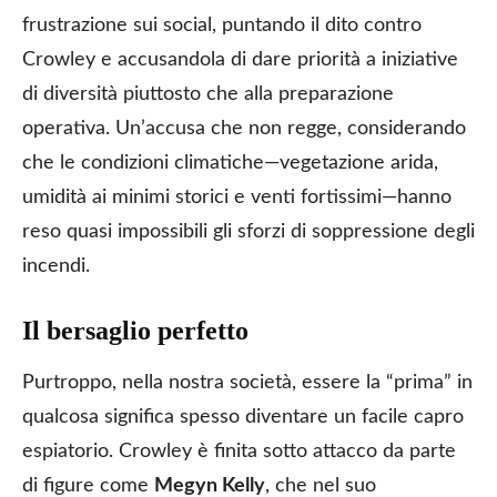
frustrazione sui social, puntando il dito contro
Crowley e accusandola di dare priorità a iniziative
di diversità piuttosto che alla preparazione
operativa. Un’accusa che non regge, considerando
che le condizioni climatiche—vegetazione arida,
umidità ai minimi storici e venti fortissimi—hanno
reso quasi impossibili gli sforzi di soppressione degli
incendi.
Il bersaglio perfetto
Purtroppo, nella nostra società, essere la “prima” in
qualcosa significa spesso diventare un facile capro
espiatorio. Crowley è finita sotto attacco da parte
di figure come
Megyn Kelly
, che nel suo