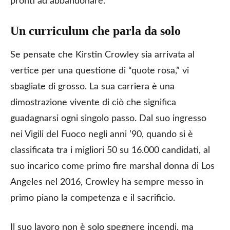
pronti ad abbandonare.
Un curriculum che parla da solo
Se pensate che Kirstin Crowley sia arrivata al
vertice per una questione di “quote rosa,” vi
sbagliate di grosso. La sua carriera è una
dimostrazione vivente di ciò che significa
guadagnarsi ogni singolo passo. Dal suo ingresso
nei Vigili del Fuoco negli anni ’90, quando si è
classificata tra i migliori 50 su 16.000 candidati, al
suo incarico come primo fire marshal donna di Los
Angeles nel 2016, Crowley ha sempre messo in
primo piano la competenza e il sacrificio.
Il suo lavoro non è solo spegnere incendi, ma