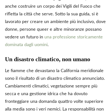
anche costruire un corpo dei Vigili del Fuoco che
rifletta la città che serve. Sotto la sua guida, si è
lavorato per creare un ambiente più inclusivo, dove
donne, persone queer e altre minoranze possano
vedere un futuro in
una professione storicamente
dominata dagli uomini
.
Un disastro climatico, non umano
Le fiamme che devastano la California meridionale
sono il risultato di un disastro climatico annunciato.
Cambiamenti climatici, vegetazione sempre più
secca e una gestione idrica che ha dovuto
fronteggiare una domanda quattro volte superiore
alla media sono i veri nemici. La responsabilità non