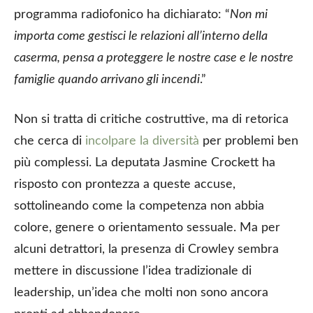
programma radiofonico ha dichiarato: “
Non mi
importa come gestisci le relazioni all’interno della
caserma, pensa a proteggere le nostre case e le nostre
famiglie quando arrivano gli incendi
.”
Non si tratta di critiche costruttive, ma di retorica
che cerca di
incolpare la diversità
per problemi ben
più complessi. La deputata Jasmine Crockett ha
risposto con prontezza a queste accuse,
sottolineando come la competenza non abbia
colore, genere o orientamento sessuale. Ma per
alcuni detrattori, la presenza di Crowley sembra
mettere in discussione l’idea tradizionale di
leadership, un’idea che molti non sono ancora