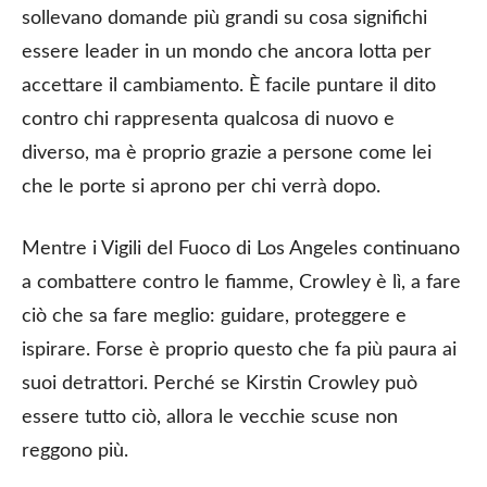
sollevano domande più grandi su cosa significhi
essere leader in un mondo che ancora lotta per
accettare il cambiamento. È facile puntare il dito
contro chi rappresenta qualcosa di nuovo e
diverso, ma è proprio grazie a persone come lei
che le porte si aprono per chi verrà dopo.
Mentre i Vigili del Fuoco di Los Angeles continuano
a combattere contro le fiamme, Crowley è lì, a fare
ciò che sa fare meglio: guidare, proteggere e
ispirare. Forse è proprio questo che fa più paura ai
suoi detrattori. Perché se Kirstin Crowley può
essere tutto ciò, allora le vecchie scuse non
reggono più.