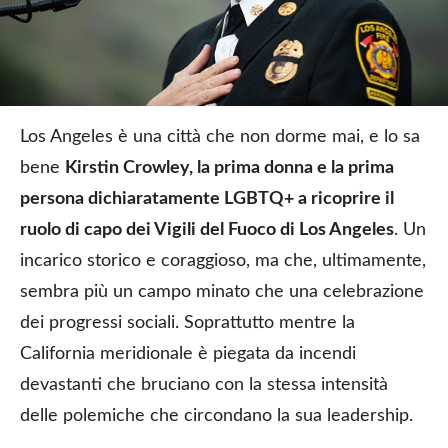
Los Angeles è una città che non dorme mai, e lo sa
bene
Kirstin Crowley, la prima donna e la prima
persona dichiaratamente LGBTQ+ a ricoprire il
ruolo di capo dei Vigili del Fuoco di Los Angeles
. Un
incarico storico e coraggioso, ma che, ultimamente,
sembra più un campo minato che una celebrazione
dei progressi sociali. Soprattutto mentre la
California meridionale è piegata da incendi
devastanti che bruciano con la stessa intensità
delle polemiche che circondano la sua leadership.