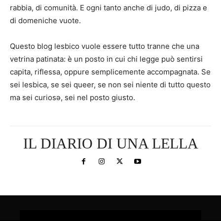
rabbia, di comunità. E ogni tanto anche di judo, di pizza e
di domeniche vuote.
Questo blog lesbico vuole essere tutto tranne che una
vetrina patinata: è un posto in cui chi legge può sentirsi
capita, riflessa, oppure semplicemente accompagnata. Se
sei lesbica, se sei queer, se non sei niente di tutto questo
ma sei curiosə, sei nel posto giusto.
IL DIARIO DI UNA LELLA