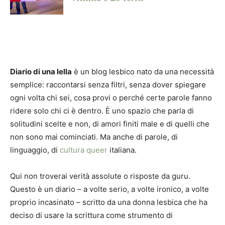
Diario di una lella
è un blog lesbico nato da una necessità
semplice: raccontarsi senza filtri, senza dover spiegare
ogni volta chi sei, cosa provi o perché certe parole fanno
ridere solo chi ci è dentro. È uno spazio che parla di
solitudini scelte e non, di amori finiti male e di quelli che
non sono mai cominciati. Ma anche di parole, di
linguaggio, di
cultura queer
italiana.
Qui non troverai verità assolute o risposte da guru.
Questo è un diario – a volte serio, a volte ironico, a volte
proprio incasinato – scritto da una donna lesbica che ha
deciso di usare la scrittura come strumento di