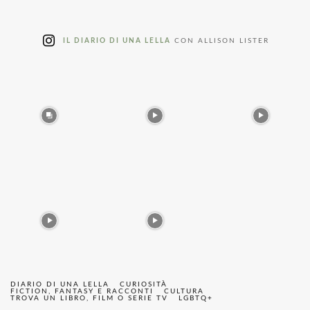
IL DIARIO DI UNA LELLA
CON ALLISON LISTER
DIARIO DI UNA LELLA
CURIOSITÀ
FICTION, FANTASY E RACCONTI
CULTURA
TROVA UN LIBRO, FILM O SERIE TV
LGBTQ+