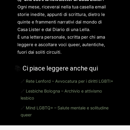
Ogni mese, riceverai nella tua casella email
storie inedite, appunti di scrittura, dietro le
quinte e frammenti narrativi dal mondo di
Casa Lister e dal Diario di una Lella.
È una lettera personale, scritta per chi ama
leggere e ascoltare voci queer, autentiche,
fuori dai soliti circuiti.
📚
Ci piace leggere anche qui
🔗
Rete Lenford – Avvocatura per i diritti LGBTI+
🔗
Lesbiche Bologna – Archivio e attivismo
lesbico
🔗
Mind LGBTQ+ – Salute mentale e solitudine
queer