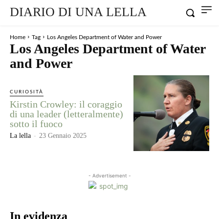
DIARIO DI UNA LELLA
Home
Tag
Los Angeles Department of Water and Power
Los Angeles Department of Water
and Power
CURIOSITÀ
Kirstin Crowley: il coraggio
di una leader (letteralmente)
sotto il fuoco
La lella
-
23 Gennaio 2025
- Advertisement -
In evidenza