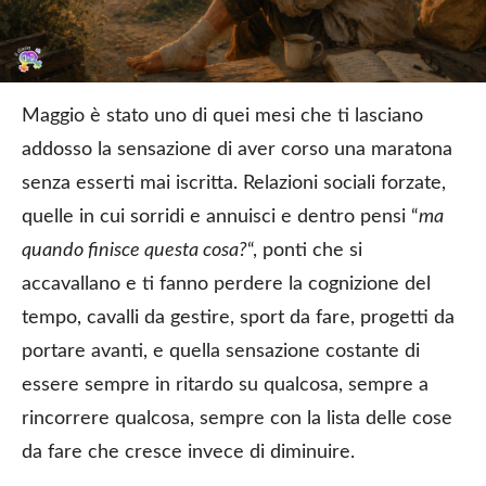
Maggio è stato uno di quei mesi che ti lasciano
addosso la sensazione di aver corso una maratona
senza esserti mai iscritta. Relazioni sociali forzate,
quelle in cui sorridi e annuisci e dentro pensi “
ma
quando finisce questa cosa?
“, ponti che si
accavallano e ti fanno perdere la cognizione del
tempo, cavalli da gestire, sport da fare, progetti da
portare avanti, e quella sensazione costante di
essere sempre in ritardo su qualcosa, sempre a
rincorrere qualcosa, sempre con la lista delle cose
da fare che cresce invece di diminuire.