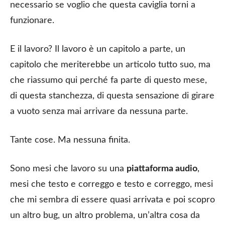
necessario se voglio che questa caviglia torni a
funzionare.
E il lavoro? Il lavoro è un capitolo a parte, un
capitolo che meriterebbe un articolo tutto suo, ma
che riassumo qui perché fa parte di questo mese,
di questa stanchezza, di questa sensazione di girare
a vuoto senza mai arrivare da nessuna parte.
Tante cose. Ma nessuna finita.
Sono mesi che lavoro su una
piattaforma audio
,
mesi che testo e correggo e testo e correggo, mesi
che mi sembra di essere quasi arrivata e poi scopro
un altro bug, un altro problema, un’altra cosa da