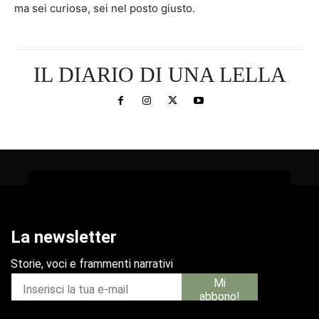
ma sei curiosə, sei nel posto giusto.
IL DIARIO DI UNA LELLA