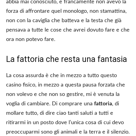
abbia mai conosciuto, e francamente non avevo la
forza di affrontare quel monologo, non stamattina,
non con la caviglia che batteva e la testa che già
pensava a tutte le cose che avrei dovuto fare e che
ora non potevo fare.
La fattoria che resta una fantasia
La cosa assurda è che in mezzo a tutto questo
casino fisico, in mezzo a questa pausa forzata che
non volevo e che non so gestire, mi è venuta la
voglia di cambiare. Di comprare una
fattoria
, di
mollare tutto, di dire ciao tanti saluti a tutti e
ritirarmi in un posto dove l’unica cosa di cui devo
preoccuparmi sono gli animali e la terra e il silenzio.