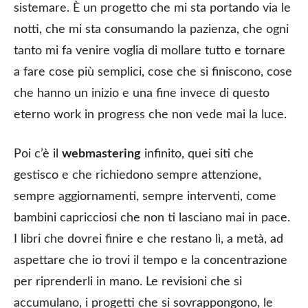
sistemare. È un progetto che mi sta portando via le
notti, che mi sta consumando la pazienza, che ogni
tanto mi fa venire voglia di mollare tutto e tornare
a fare cose più semplici, cose che si finiscono, cose
che hanno un inizio e una fine invece di questo
eterno work in progress che non vede mai la luce.
Poi c’è il
webmastering
infinito, quei siti che
gestisco e che richiedono sempre attenzione,
sempre aggiornamenti, sempre interventi, come
bambini capricciosi che non ti lasciano mai in pace.
I libri che dovrei finire e che restano lì, a metà, ad
aspettare che io trovi il tempo e la concentrazione
per riprenderli in mano. Le revisioni che si
accumulano, i progetti che si sovrappongono, le