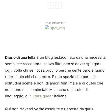
- Advertisement -
Diario di una lella
è un blog lesbico nato da una necessità
semplice: raccontarsi senza filtri, senza dover spiegare
ogni volta chi sei, cosa provi o perché certe parole fanno
ridere solo chi ci è dentro. È uno spazio che parla di
solitudini scelte e non, di amori finiti male e di quelli che
non sono mai cominciati. Ma anche di parole, di
linguaggio, di
cultura queer
italiana.
Qui non troverai verità assolute o risposte da guru.