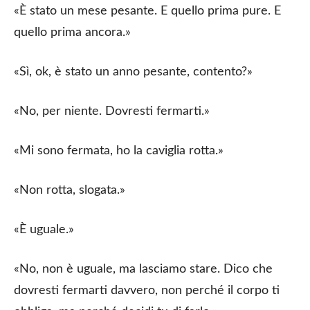
«È stato un mese pesante. E quello prima pure. E
quello prima ancora.»
«Sì, ok, è stato un anno pesante, contento?»
«No, per niente. Dovresti fermarti.»
«Mi sono fermata, ho la caviglia rotta.»
«Non rotta, slogata.»
«È uguale.»
«No, non è uguale, ma lasciamo stare. Dico che
dovresti fermarti davvero, non perché il corpo ti