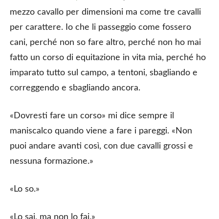
mezzo cavallo per dimensioni ma come tre cavalli
per carattere. Io che li passeggio come fossero
cani, perché non so fare altro, perché non ho mai
fatto un corso di equitazione in vita mia, perché ho
imparato tutto sul campo, a tentoni, sbagliando e
correggendo e sbagliando ancora.
«Dovresti fare un corso» mi dice sempre il
maniscalco quando viene a fare i pareggi. «Non
puoi andare avanti così, con due cavalli grossi e
nessuna formazione.»
«Lo so.»
«Lo sai, ma non lo fai.»