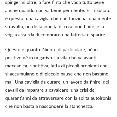
spingermi oltre, a fare finta che vada tutto bene
anche quando non va bene per niente. E il risultato
è questo: una caviglia che non funziona, una mente
stravolta, una lista infinita di cose non finite, e la
voglia assurda di comprare una fattoria e sparire.
Questo è quanto. Niente di particolare, né in
positivo né in negativo. La vita che va avanti,
meccanica, ripetitiva, fatta di piccoli problemi che
si accumulano e di piccole pause che non bastano
mai. Una caviglia da curare, un lavoro da finire, dei
cavalli da imparare a cavalcare, una crisi dei
quarant’anni da attraversare con la solita autoironia
che non basta a nascondere la stanchezza.