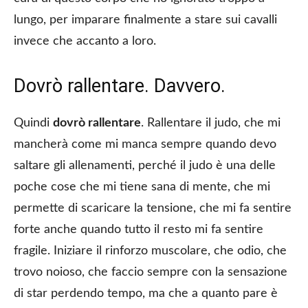
lungo, per imparare finalmente a stare sui cavalli
invece che accanto a loro.
Dovrò rallentare. Davvero.
Quindi
dovrò rallentare
. Rallentare il judo, che mi
mancherà come mi manca sempre quando devo
saltare gli allenamenti, perché il judo è una delle
poche cose che mi tiene sana di mente, che mi
permette di scaricare la tensione, che mi fa sentire
forte anche quando tutto il resto mi fa sentire
fragile. Iniziare il rinforzo muscolare, che odio, che
trovo noioso, che faccio sempre con la sensazione
di star perdendo tempo, ma che a quanto pare è