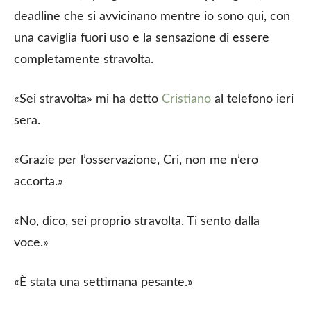
deadline che si avvicinano mentre io sono qui, con
una caviglia fuori uso e la sensazione di essere
completamente stravolta.
«Sei stravolta» mi ha detto
Cristiano
al telefono ieri
sera.
«Grazie per l’osservazione, Cri, non me n’ero
accorta.»
«No, dico, sei proprio stravolta. Ti sento dalla
voce.»
«È stata una settimana pesante.»