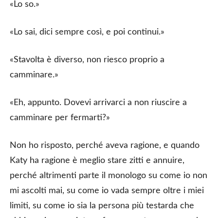
«Lo so.»
«Lo sai, dici sempre così, e poi continui.»
«Stavolta è diverso, non riesco proprio a
camminare.»
«Eh, appunto. Dovevi arrivarci a non riuscire a
camminare per fermarti?»
Non ho risposto, perché aveva ragione, e quando
Katy ha ragione è meglio stare zitti e annuire,
perché altrimenti parte il monologo su come io non
mi ascolti mai, su come io vada sempre oltre i miei
limiti, su come io sia la persona più testarda che