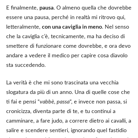
E finalmente,
pausa
. O almeno quella che dovrebbe
essere una pausa, perché in realtà mi ritrovo qui,
letteralmente,
con una caviglia in meno
. Nel senso
che la caviglia c’è, tecnicamente, ma ha deciso di
smettere di funzionare come dovrebbe, e ora devo
andare a vedere il medico per capire cosa diavolo
sta succedendo.
La verità è che mi sono trascinata una vecchia
slogatura da più di un anno. Una di quelle cose che
ti fai e pensi “
vabbè, passa
“, e invece non passa, si
cronicizza, diventa parte di te, e tu continui a
camminare, a fare judo, a correre dietro ai cavalli, a
salire e scendere sentieri, ignorando quel fastidio