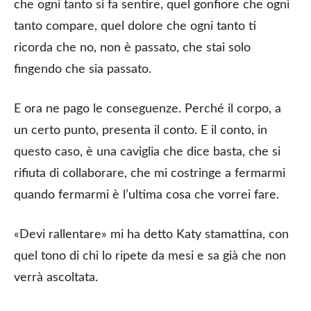
che ogni tanto si fa sentire, quel gonfiore che ogni
tanto compare, quel dolore che ogni tanto ti
ricorda che no, non è passato, che stai solo
fingendo che sia passato.
E ora ne pago le conseguenze. Perché il corpo, a
un certo punto, presenta il conto. E il conto, in
questo caso, è una caviglia che dice basta, che si
rifiuta di collaborare, che mi costringe a fermarmi
quando fermarmi è l’ultima cosa che vorrei fare.
«Devi rallentare» mi ha detto Katy stamattina, con
quel tono di chi lo ripete da mesi e sa già che non
verrà ascoltata.