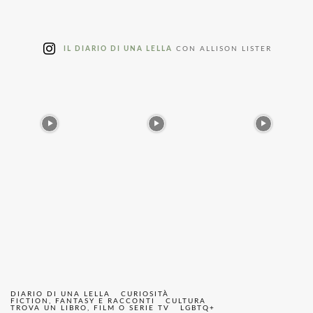
IL DIARIO DI UNA LELLA
CON ALLISON LISTER
DIARIO DI UNA LELLA
CURIOSITÀ
FICTION, FANTASY E RACCONTI
CULTURA
TROVA UN LIBRO, FILM O SERIE TV
LGBTQ+