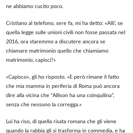
ne abbiamo cucito poco.
Cristiano al telefono, sere fa, mi ha detto: «Alli’, se
quella legge sulle unioni civili non fosse passata nel
2016, ora staremmo a discutere ancora se
chiamare matrimonio quello che chiamiamo
matrimonio, capisci?»
«Capisco», gli ho risposto. «E però rimane il fatto
che mia mamma in periferia di Roma può ancora
dire alla vicina che “Allison ha una coinquilina”,
senza che nessuno la corregga.»
Lui ha riso, di quella risata romana che gli viene
quando la rabbia gli si trasforma in commedia, e ha