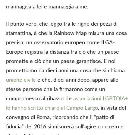
mannaggia a lei e mannaggia a me.
Il punto vero, che leggo tra le righe dei pezzi di
stamattina, è che la Rainbow Map misura una cosa
precisa: un osservatorio europeo come ILGA-
Europe registra la distanza fra ciò che un paese
promette e ciò che un paese garantisce. E noi
promettiamo da dieci anni una cosa che si chiama
unione civile
e che, dieci anni dopo, appare alle
stesse persone che la firmarono come un
compromesso al ribasso. Le
associazioni LGBTQIA+
lo hanno scritto chiaro al Campo Largo
, in vista del
convegno di Roma, ricordando che il “patto di
fiducia” del 2016 si misurerà sull’agire concreto e