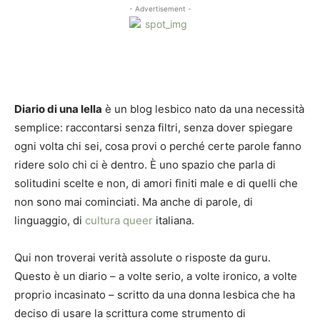
- Advertisement -
Diario di una lella
è un blog lesbico nato da una necessità
semplice: raccontarsi senza filtri, senza dover spiegare
ogni volta chi sei, cosa provi o perché certe parole fanno
ridere solo chi ci è dentro. È uno spazio che parla di
solitudini scelte e non, di amori finiti male e di quelli che
non sono mai cominciati. Ma anche di parole, di
linguaggio, di
cultura queer
italiana.
Qui non troverai verità assolute o risposte da guru.
Questo è un diario – a volte serio, a volte ironico, a volte
proprio incasinato – scritto da una donna lesbica che ha
deciso di usare la scrittura come strumento di