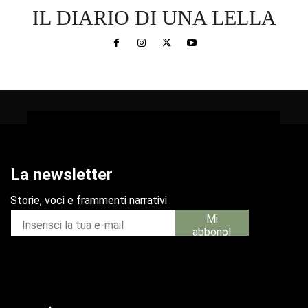
IL DIARIO DI UNA LELLA