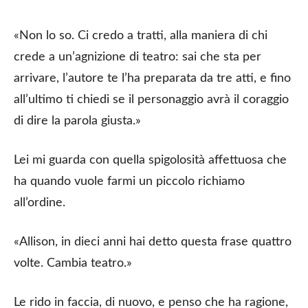
«Non lo so. Ci credo a tratti, alla maniera di chi
crede a un’agnizione di teatro: sai che sta per
arrivare, l’autore te l’ha preparata da tre atti, e fino
all’ultimo ti chiedi se il personaggio avrà il coraggio
di dire la parola giusta.»
Lei mi guarda con quella spigolosità affettuosa che
ha quando vuole farmi un piccolo richiamo
all’ordine.
«Allison, in dieci anni hai detto questa frase quattro
volte. Cambia teatro.»
Le rido in faccia, di nuovo, e penso che ha ragione,