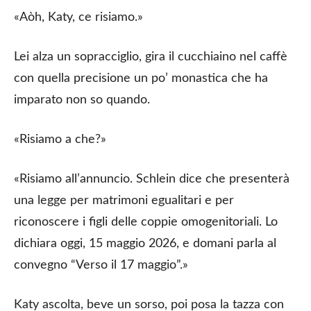
«Aòh, Katy, ce risiamo.»
Lei alza un sopracciglio, gira il cucchiaino nel caffè
con quella precisione un po’ monastica che ha
imparato non so quando.
«Risiamo a che?»
«Risiamo all’annuncio. Schlein dice che presenterà
una legge per matrimoni egualitari e per
riconoscere i figli delle coppie omogenitoriali. Lo
dichiara oggi, 15 maggio 2026, e domani parla al
convegno “Verso il 17 maggio”.»
Katy ascolta, beve un sorso, poi posa la tazza con