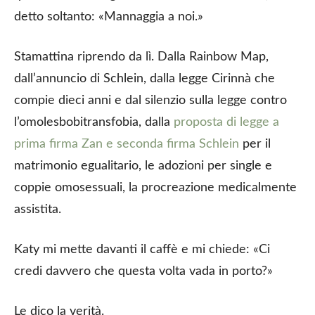
detto soltanto: «Mannaggia a noi.»
Stamattina riprendo da lì. Dalla Rainbow Map,
dall’annuncio di Schlein, dalla legge Cirinnà che
compie dieci anni e dal silenzio sulla legge contro
l’omolesbobitransfobia, dalla
proposta di legge a
prima firma Zan e seconda firma Schlein
per il
matrimonio egualitario, le adozioni per single e
coppie omosessuali, la procreazione medicalmente
assistita.
Katy mi mette davanti il caffè e mi chiede: «Ci
credi davvero che questa volta vada in porto?»
Le dico la verità.