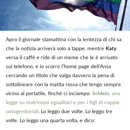
Apro il giornale stamattina con la lentezza di chi sa
che la notizia arriverà solo a tappe, mentre
Katy
versa il caffè e ride di un meme che le è arrivato
sul telefono, e io scorro l’home page dell’Ansa
cercando un titolo che valga davvero la pena di
sottolineare con la matita rossa che tengo sempre
vicino al portatile, finché ci inciampo:
Schlein
, una
legge su matrimoni egualitari e per i figli di coppie
omogenitoriali
. Lo leggo due volte. Lo leggo tre
volte. Lo leggo una quarta volta, e dico: