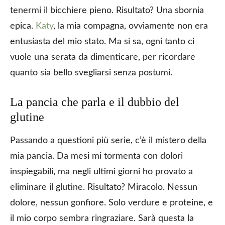
tenermi il bicchiere pieno. Risultato? Una sbornia
epica.
Katy
, la mia compagna, ovviamente non era
entusiasta del mio stato. Ma si sa, ogni tanto ci
vuole una serata da dimenticare, per ricordare
quanto sia bello svegliarsi senza postumi.
La pancia che parla e il dubbio del
glutine
Passando a questioni più serie, c’è il mistero della
mia pancia. Da mesi mi tormenta con dolori
inspiegabili, ma negli ultimi giorni ho provato a
eliminare il glutine. Risultato? Miracolo. Nessun
dolore, nessun gonfiore. Solo verdure e proteine, e
il mio corpo sembra ringraziare. Sarà questa la