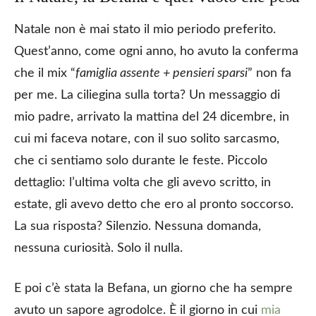
Natale non è mai stato il mio periodo preferito.
Quest’anno, come ogni anno, ho avuto la conferma
che il mix “
famiglia assente + pensieri sparsi
” non fa
per me. La ciliegina sulla torta? Un messaggio di
mio padre, arrivato la mattina del 24 dicembre, in
cui mi faceva notare, con il suo solito sarcasmo,
che ci sentiamo solo durante le feste. Piccolo
dettaglio: l’ultima volta che gli avevo scritto, in
estate, gli avevo detto che ero al pronto soccorso.
La sua risposta? Silenzio. Nessuna domanda,
nessuna curiosità. Solo il nulla.
E poi c’è stata la Befana, un giorno che ha sempre
avuto un sapore agrodolce. È il giorno in cui
mia