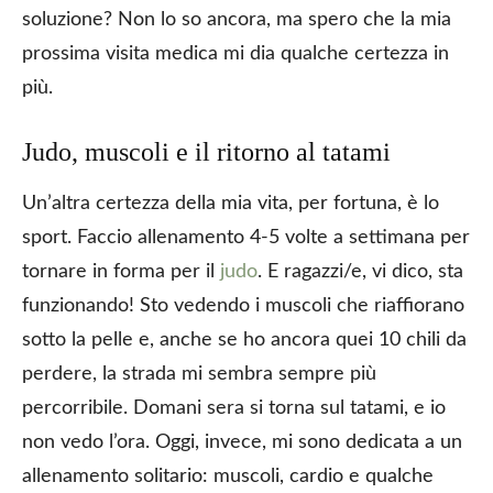
soluzione? Non lo so ancora, ma spero che la mia
prossima visita medica mi dia qualche certezza in
più.
Judo, muscoli e il ritorno al tatami
Un’altra certezza della mia vita, per fortuna, è lo
sport. Faccio allenamento 4-5 volte a settimana per
tornare in forma per il
judo
. E ragazzi/e, vi dico, sta
funzionando! Sto vedendo i muscoli che riaffiorano
sotto la pelle e, anche se ho ancora quei 10 chili da
perdere, la strada mi sembra sempre più
percorribile. Domani sera si torna sul tatami, e io
non vedo l’ora. Oggi, invece, mi sono dedicata a un
allenamento solitario: muscoli, cardio e qualche