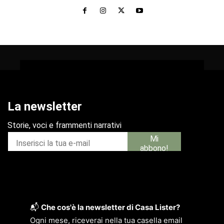
📬
Che cos'è la newsletter di Casa Lister?
Ogni mese, riceverai nella tua casella email