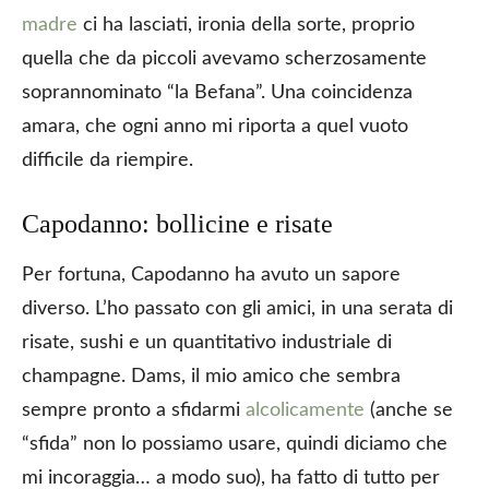
madre
ci ha lasciati, ironia della sorte, proprio
quella che da piccoli avevamo scherzosamente
soprannominato “la Befana”. Una coincidenza
amara, che ogni anno mi riporta a quel vuoto
difficile da riempire.
Capodanno: bollicine e risate
Per fortuna, Capodanno ha avuto un sapore
diverso. L’ho passato con gli amici, in una serata di
risate, sushi e un quantitativo industriale di
champagne. Dams, il mio amico che sembra
sempre pronto a sfidarmi
alcolicamente
(anche se
“sfida” non lo possiamo usare, quindi diciamo che
mi incoraggia… a modo suo), ha fatto di tutto per