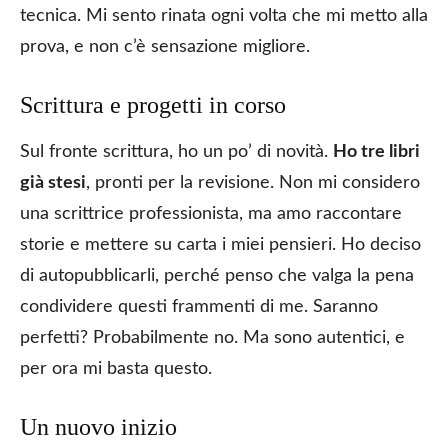
tecnica. Mi sento rinata ogni volta che mi metto alla
prova, e non c’è sensazione migliore.
Scrittura e progetti in corso
Sul fronte scrittura, ho un po’ di novità.
Ho tre libri
già stesi
, pronti per la revisione. Non mi considero
una scrittrice professionista, ma amo raccontare
storie e mettere su carta i miei pensieri. Ho deciso
di autopubblicarli, perché penso che valga la pena
condividere questi frammenti di me. Saranno
perfetti? Probabilmente no. Ma sono autentici, e
per ora mi basta questo.
Un nuovo inizio