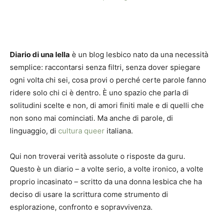
Diario di una lella
è un blog lesbico nato da una necessità
semplice: raccontarsi senza filtri, senza dover spiegare
ogni volta chi sei, cosa provi o perché certe parole fanno
ridere solo chi ci è dentro. È uno spazio che parla di
solitudini scelte e non, di amori finiti male e di quelli che
non sono mai cominciati. Ma anche di parole, di
linguaggio, di
cultura queer
italiana.
Qui non troverai verità assolute o risposte da guru.
Questo è un diario – a volte serio, a volte ironico, a volte
proprio incasinato – scritto da una donna lesbica che ha
deciso di usare la scrittura come strumento di
esplorazione, confronto e sopravvivenza.