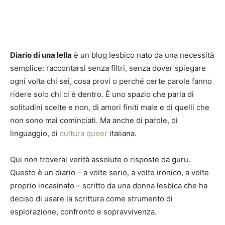
Diario di una lella
è un blog lesbico nato da una necessità
semplice: raccontarsi senza filtri, senza dover spiegare
ogni volta chi sei, cosa provi o perché certe parole fanno
ridere solo chi ci è dentro. È uno spazio che parla di
solitudini scelte e non, di amori finiti male e di quelli che
non sono mai cominciati. Ma anche di parole, di
linguaggio, di
cultura queer
italiana.
Qui non troverai verità assolute o risposte da guru.
Questo è un diario – a volte serio, a volte ironico, a volte
proprio incasinato – scritto da una donna lesbica che ha
deciso di usare la scrittura come strumento di
esplorazione, confronto e sopravvivenza.