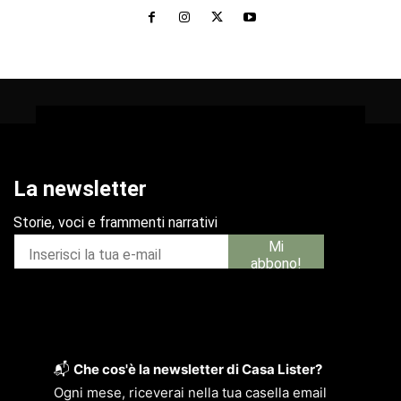
📬
Che cos'è la newsletter di Casa Lister?
Ogni mese, riceverai nella tua casella email