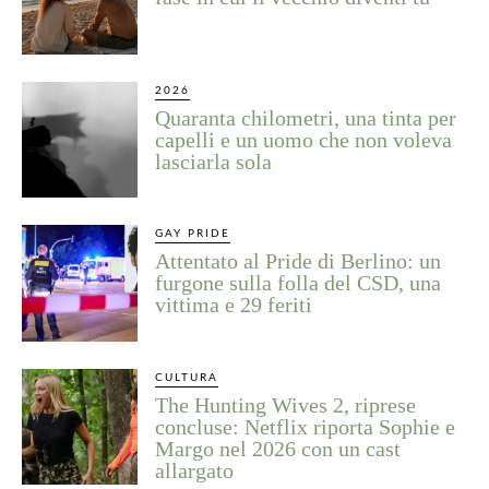
2026
Quaranta chilometri, una tinta per
capelli e un uomo che non voleva
lasciarla sola
GAY PRIDE
Attentato al Pride di Berlino: un
furgone sulla folla del CSD, una
vittima e 29 feriti
CULTURA
The Hunting Wives 2, riprese
concluse: Netflix riporta Sophie e
Margo nel 2026 con un cast
allargato