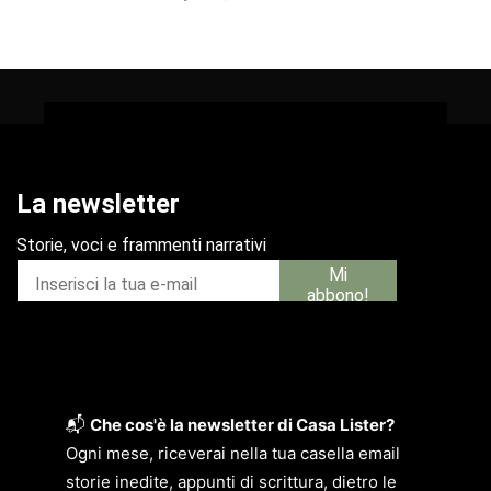
📬
Che cos'è la newsletter di Casa Lister?
Ogni mese, riceverai nella tua casella email
storie inedite, appunti di scrittura, dietro le