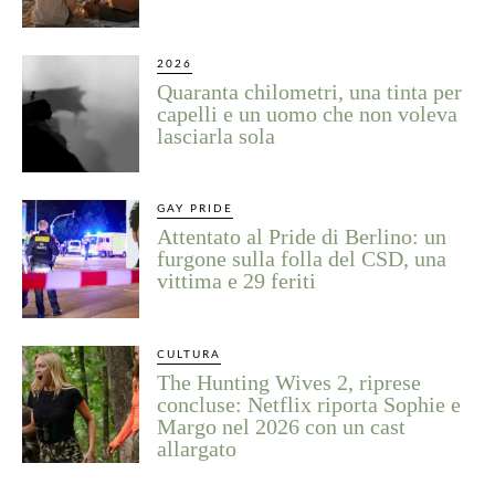
2026
Quaranta chilometri, una tinta per
capelli e un uomo che non voleva
lasciarla sola
GAY PRIDE
Attentato al Pride di Berlino: un
furgone sulla folla del CSD, una
vittima e 29 feriti
CULTURA
The Hunting Wives 2, riprese
concluse: Netflix riporta Sophie e
Margo nel 2026 con un cast
allargato