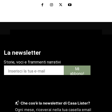
📬
Che cos'è la newsletter di Casa Lister?
Ogni mese, riceverai nella tua casella email