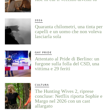
2026
Quaranta chilometri, una tinta per
capelli e un uomo che non voleva
lasciarla sola
GAY PRIDE
Attentato al Pride di Berlino: un
furgone sulla folla del CSD, una
vittima e 29 feriti
CULTURA
The Hunting Wives 2, riprese
concluse: Netflix riporta Sophie e
Margo nel 2026 con un cast
allargato