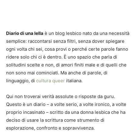
Diario di una lella
è un blog lesbico nato da una necessità
semplice: raccontarsi senza filtri, senza dover spiegare
ogni volta chi sei, cosa provi o perché certe parole fanno
ridere solo chi ci è dentro. È uno spazio che parla di
solitudini scelte e non, di amori finiti male e di quelli che
non sono mai cominciati. Ma anche di parole, di
linguaggio, di
cultura queer
italiana.
Qui non troverai verità assolute o risposte da guru.
Questo è un diario – a volte serio, a volte ironico, a volte
proprio incasinato – scritto da una donna lesbica che ha
deciso di usare la scrittura come strumento di
esplorazione, confronto e sopravvivenza.