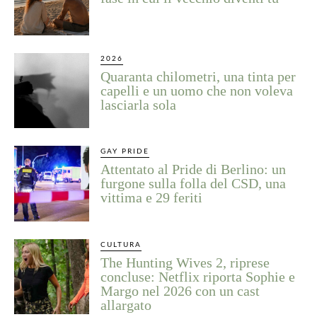
2026
Quaranta chilometri, una tinta per
capelli e un uomo che non voleva
lasciarla sola
GAY PRIDE
Attentato al Pride di Berlino: un
furgone sulla folla del CSD, una
vittima e 29 feriti
CULTURA
The Hunting Wives 2, riprese
concluse: Netflix riporta Sophie e
Margo nel 2026 con un cast
allargato