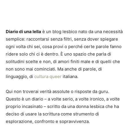
Diario di una lella
è un blog lesbico nato da una necessità
semplice: raccontarsi senza filtri, senza dover spiegare
ogni volta chi sei, cosa provi o perché certe parole fanno
ridere solo chi ci è dentro. È uno spazio che parla di
solitudini scelte e non, di amori finiti male e di quelli che
non sono mai cominciati. Ma anche di parole, di
linguaggio, di
cultura queer
italiana.
Qui non troverai verità assolute o risposte da guru.
Questo è un diario – a volte serio, a volte ironico, a volte
proprio incasinato – scritto da una donna lesbica che ha
deciso di usare la scrittura come strumento di
esplorazione, confronto e sopravvivenza.