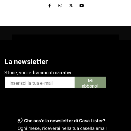
📬
Che cos'è la newsletter di Casa Lister?
Ogni mese, riceverai nella tua casella email