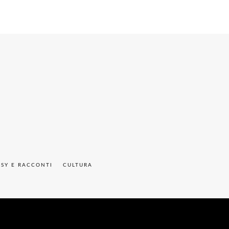
ASY E RACCONTI
CULTURA