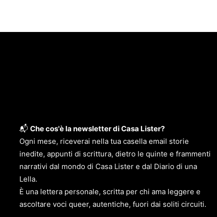
📬
Che cos'è la newsletter di Casa Lister?
Ogni mese, riceverai nella tua casella email storie
inedite, appunti di scrittura, dietro le quinte e frammenti
narrativi dal mondo di Casa Lister e dal Diario di una
Lella.
È una lettera personale, scritta per chi ama leggere e
ascoltare voci queer, autentiche, fuori dai soliti circuiti.