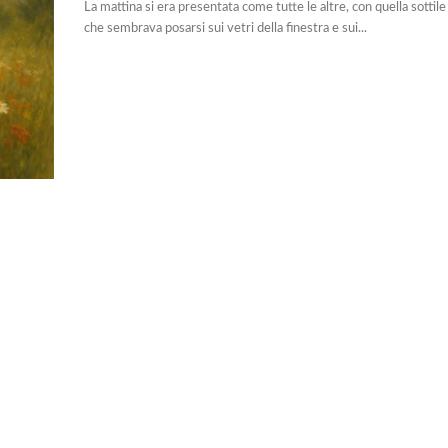
La mattina si era presentata come tutte le altre, con quella sottile 
che sembrava posarsi sui vetri della finestra e sui...