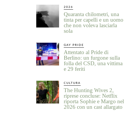
2026
Quaranta chilometri, una
tinta per capelli e un uomo
che non voleva lasciarla
sola
GAY PRIDE
Attentato al Pride di
Berlino: un furgone sulla
folla del CSD, una vittima
e 29 feriti
CULTURA
The Hunting Wives 2,
riprese concluse: Netflix
riporta Sophie e Margo nel
2026 con un cast allargato