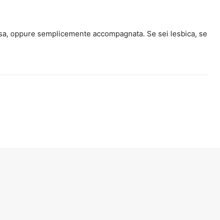
flessa, oppure semplicemente accompagnata. Se sei lesbica, se