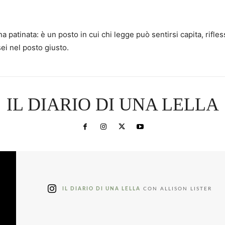
a patinata: è un posto in cui chi legge può sentirsi capita, ri
sei nel posto giusto.
IL DIARIO DI UNA LELLA
IL DIARIO DI UNA LELLA
CON ALLISON LISTER