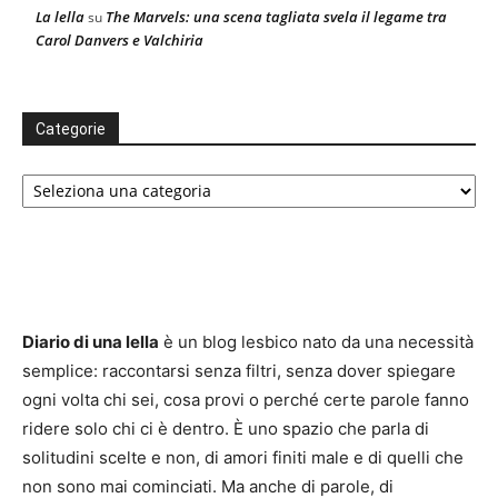
La lella
The Marvels: una scena tagliata svela il legame tra
su
Carol Danvers e Valchiria
Categorie
Categorie
Diario di una lella
è un blog lesbico nato da una necessità
semplice: raccontarsi senza filtri, senza dover spiegare
ogni volta chi sei, cosa provi o perché certe parole fanno
ridere solo chi ci è dentro. È uno spazio che parla di
solitudini scelte e non, di amori finiti male e di quelli che
non sono mai cominciati. Ma anche di parole, di