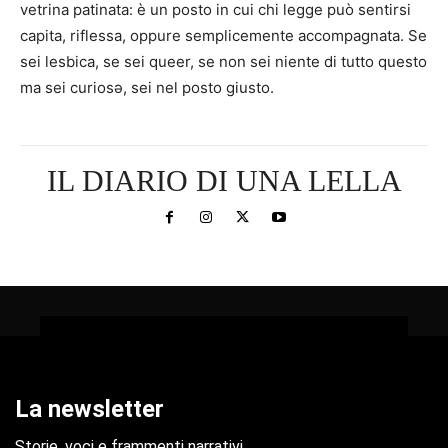
vetrina patinata: è un posto in cui chi legge può sentirsi
capita, riflessa, oppure semplicemente accompagnata. Se
sei lesbica, se sei queer, se non sei niente di tutto questo
ma sei curiosə, sei nel posto giusto.
IL DIARIO DI UNA LELLA