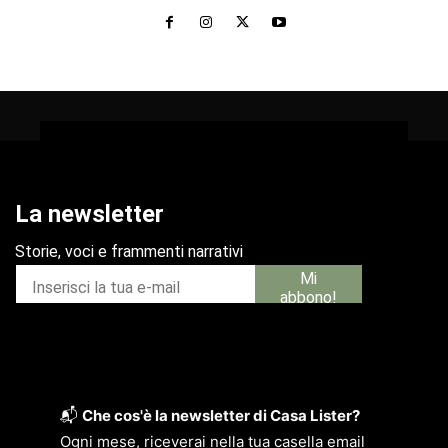
📬
Che cos'è la newsletter di Casa Lister?
Ogni mese, riceverai nella tua casella email