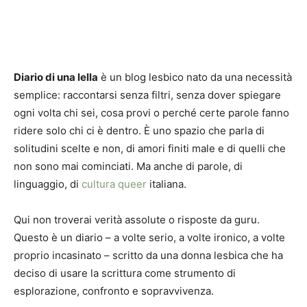
Diario di una lella
è un blog lesbico nato da una necessità
semplice: raccontarsi senza filtri, senza dover spiegare
ogni volta chi sei, cosa provi o perché certe parole fanno
ridere solo chi ci è dentro. È uno spazio che parla di
solitudini scelte e non, di amori finiti male e di quelli che
non sono mai cominciati. Ma anche di parole, di
linguaggio, di
cultura queer
italiana.
Qui non troverai verità assolute o risposte da guru.
Questo è un diario – a volte serio, a volte ironico, a volte
proprio incasinato – scritto da una donna lesbica che ha
deciso di usare la scrittura come strumento di
esplorazione, confronto e sopravvivenza.