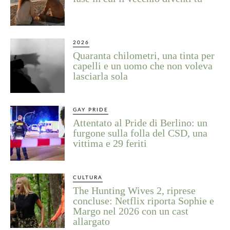
2026
Quaranta chilometri, una tinta per
capelli e un uomo che non voleva
lasciarla sola
GAY PRIDE
Attentato al Pride di Berlino: un
furgone sulla folla del CSD, una
vittima e 29 feriti
CULTURA
The Hunting Wives 2, riprese
concluse: Netflix riporta Sophie e
Margo nel 2026 con un cast
allargato