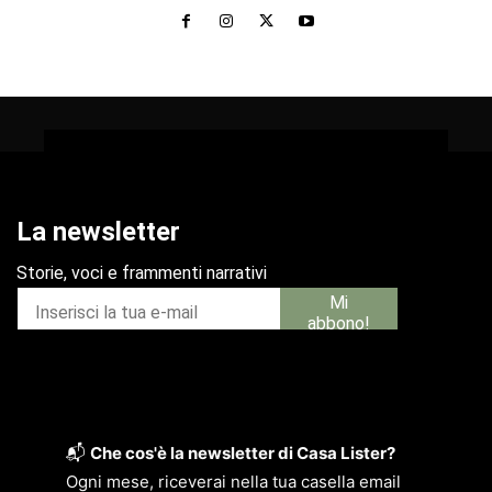
📬
Che cos'è la newsletter di Casa Lister?
Ogni mese, riceverai nella tua casella email