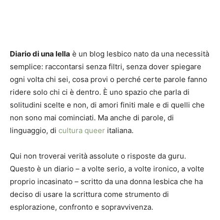
Diario di una lella
è un blog lesbico nato da una necessità
semplice: raccontarsi senza filtri, senza dover spiegare
ogni volta chi sei, cosa provi o perché certe parole fanno
ridere solo chi ci è dentro. È uno spazio che parla di
solitudini scelte e non, di amori finiti male e di quelli che
non sono mai cominciati. Ma anche di parole, di
linguaggio, di
cultura queer
italiana.
Qui non troverai verità assolute o risposte da guru.
Questo è un diario – a volte serio, a volte ironico, a volte
proprio incasinato – scritto da una donna lesbica che ha
deciso di usare la scrittura come strumento di
esplorazione, confronto e sopravvivenza.