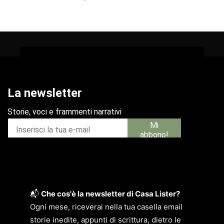
📬
Che cos'è la newsletter di Casa Lister?
Ogni mese, riceverai nella tua casella email
storie inedite, appunti di scrittura, dietro le