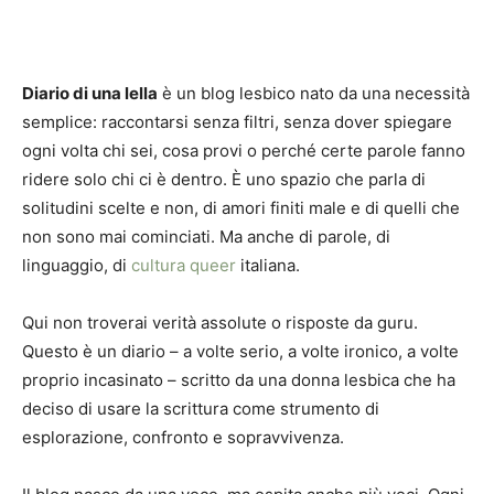
Diario di una lella
è un blog lesbico nato da una necessità
semplice: raccontarsi senza filtri, senza dover spiegare
ogni volta chi sei, cosa provi o perché certe parole fanno
ridere solo chi ci è dentro. È uno spazio che parla di
solitudini scelte e non, di amori finiti male e di quelli che
non sono mai cominciati. Ma anche di parole, di
linguaggio, di
cultura queer
italiana.
Qui non troverai verità assolute o risposte da guru.
Questo è un diario – a volte serio, a volte ironico, a volte
proprio incasinato – scritto da una donna lesbica che ha
deciso di usare la scrittura come strumento di
esplorazione, confronto e sopravvivenza.