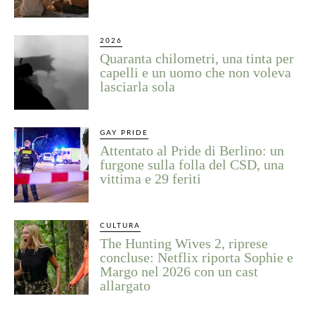
2026
Quaranta chilometri, una tinta per
capelli e un uomo che non voleva
lasciarla sola
GAY PRIDE
Attentato al Pride di Berlino: un
furgone sulla folla del CSD, una
vittima e 29 feriti
CULTURA
The Hunting Wives 2, riprese
concluse: Netflix riporta Sophie e
Margo nel 2026 con un cast
allargato