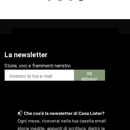
📬
Che cos'è la newsletter di Casa Lister?
Ogni mese, riceverai nella tua casella email
storie inedite, appunti di scrittura, dietro le