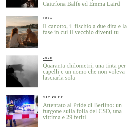
Caitríona Balfe ed Emma Laird
2026
Il canotto, il fischio a due dita e la
fase in cui il vecchio diventi tu
2026
Quaranta chilometri, una tinta per
capelli e un uomo che non voleva
lasciarla sola
GAY PRIDE
Attentato al Pride di Berlino: un
furgone sulla folla del CSD, una
vittima e 29 feriti