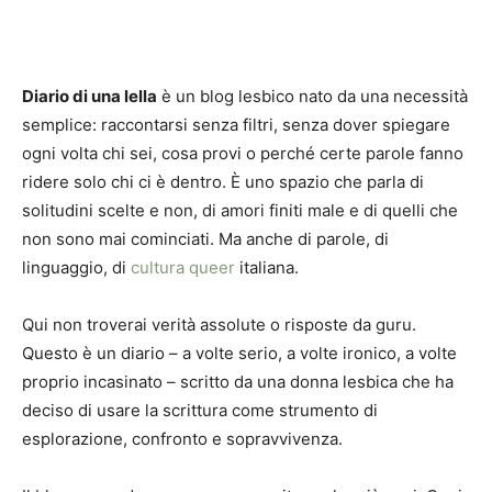
Diario di una lella
è un blog lesbico nato da una necessità
semplice: raccontarsi senza filtri, senza dover spiegare
ogni volta chi sei, cosa provi o perché certe parole fanno
ridere solo chi ci è dentro. È uno spazio che parla di
solitudini scelte e non, di amori finiti male e di quelli che
non sono mai cominciati. Ma anche di parole, di
linguaggio, di
cultura queer
italiana.
Qui non troverai verità assolute o risposte da guru.
Questo è un diario – a volte serio, a volte ironico, a volte
proprio incasinato – scritto da una donna lesbica che ha
deciso di usare la scrittura come strumento di
esplorazione, confronto e sopravvivenza.