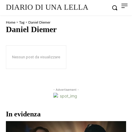
DIARIO DI UNA LELLA
Home
Tag
Daniel Diemer
Daniel Diemer
Nessun post da visualizzare
- Advertisement -
In evidenza