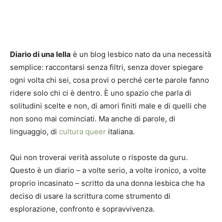
Diario di una lella
è un blog lesbico nato da una necessità
semplice: raccontarsi senza filtri, senza dover spiegare
ogni volta chi sei, cosa provi o perché certe parole fanno
ridere solo chi ci è dentro. È uno spazio che parla di
solitudini scelte e non, di amori finiti male e di quelli che
non sono mai cominciati. Ma anche di parole, di
linguaggio, di
cultura queer
italiana.
Qui non troverai verità assolute o risposte da guru.
Questo è un diario – a volte serio, a volte ironico, a volte
proprio incasinato – scritto da una donna lesbica che ha
deciso di usare la scrittura come strumento di
esplorazione, confronto e sopravvivenza.