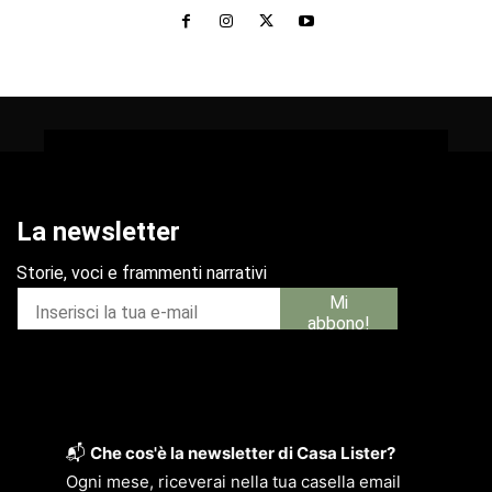
📬
Che cos'è la newsletter di Casa Lister?
Ogni mese, riceverai nella tua casella email