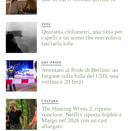
2026
Quaranta chilometri, una tinta per
capelli e un uomo che non voleva
lasciarla sola
GAY PRIDE
Attentato al Pride di Berlino: un
furgone sulla folla del CSD, una
vittima e 29 feriti
CULTURA
The Hunting Wives 2, riprese
concluse: Netflix riporta Sophie e
Margo nel 2026 con un cast
allargato