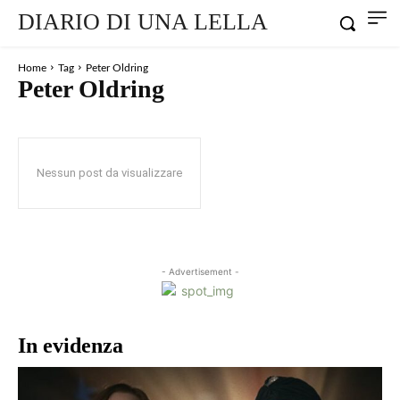
DIARIO DI UNA LELLA
Home
Tag
Peter Oldring
Peter Oldring
Nessun post da visualizzare
- Advertisement -
In evidenza