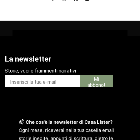
📬
Che cos'è la newsletter di Casa Lister?
Ogni mese, riceverai nella tua casella email
storie inedite, appunti di scrittura, dietro le