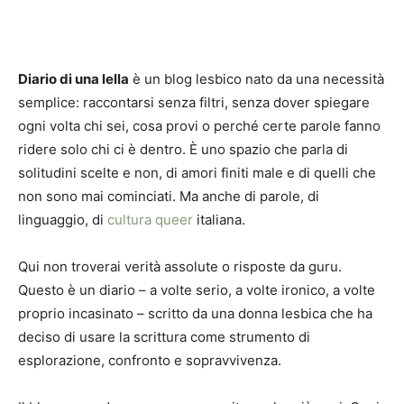
Diario di una lella
è un blog lesbico nato da una necessità
semplice: raccontarsi senza filtri, senza dover spiegare
ogni volta chi sei, cosa provi o perché certe parole fanno
ridere solo chi ci è dentro. È uno spazio che parla di
solitudini scelte e non, di amori finiti male e di quelli che
non sono mai cominciati. Ma anche di parole, di
linguaggio, di
cultura queer
italiana.
Qui non troverai verità assolute o risposte da guru.
Questo è un diario – a volte serio, a volte ironico, a volte
proprio incasinato – scritto da una donna lesbica che ha
deciso di usare la scrittura come strumento di
esplorazione, confronto e sopravvivenza.