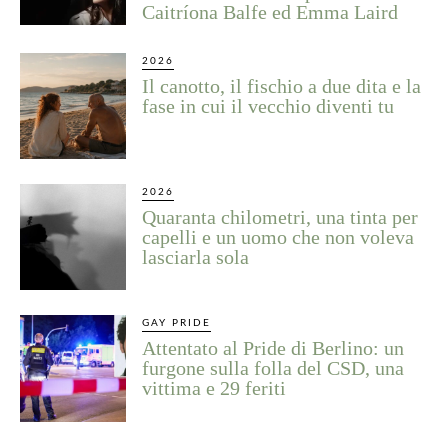
Caitríona Balfe ed Emma Laird
2026
Il canotto, il fischio a due dita e la
fase in cui il vecchio diventi tu
2026
Quaranta chilometri, una tinta per
capelli e un uomo che non voleva
lasciarla sola
GAY PRIDE
Attentato al Pride di Berlino: un
furgone sulla folla del CSD, una
vittima e 29 feriti