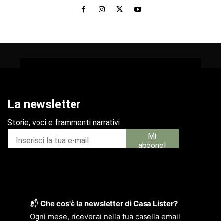
📬
Che cos'è la newsletter di Casa Lister?
Ogni mese, riceverai nella tua casella email