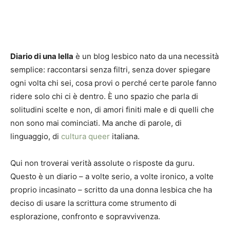
Diario di una lella
è un blog lesbico nato da una necessità
semplice: raccontarsi senza filtri, senza dover spiegare
ogni volta chi sei, cosa provi o perché certe parole fanno
ridere solo chi ci è dentro. È uno spazio che parla di
solitudini scelte e non, di amori finiti male e di quelli che
non sono mai cominciati. Ma anche di parole, di
linguaggio, di
cultura queer
italiana.
Qui non troverai verità assolute o risposte da guru.
Questo è un diario – a volte serio, a volte ironico, a volte
proprio incasinato – scritto da una donna lesbica che ha
deciso di usare la scrittura come strumento di
esplorazione, confronto e sopravvivenza.