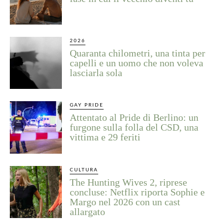
2026
Quaranta chilometri, una tinta per
capelli e un uomo che non voleva
lasciarla sola
GAY PRIDE
Attentato al Pride di Berlino: un
furgone sulla folla del CSD, una
vittima e 29 feriti
CULTURA
The Hunting Wives 2, riprese
concluse: Netflix riporta Sophie e
Margo nel 2026 con un cast
allargato