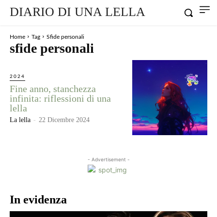
DIARIO DI UNA LELLA
Home
Tag
Sfide personali
sfide personali
2024
Fine anno, stanchezza
infinita: riflessioni di una
lella
La lella
-
22 Dicembre 2024
- Advertisement -
In evidenza