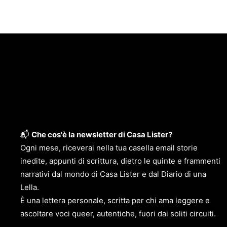
📬
Che cos'è la newsletter di Casa Lister?
Ogni mese, riceverai nella tua casella email storie
inedite, appunti di scrittura, dietro le quinte e frammenti
narrativi dal mondo di Casa Lister e dal Diario di una
Lella.
È una lettera personale, scritta per chi ama leggere e
ascoltare voci queer, autentiche, fuori dai soliti circuiti.