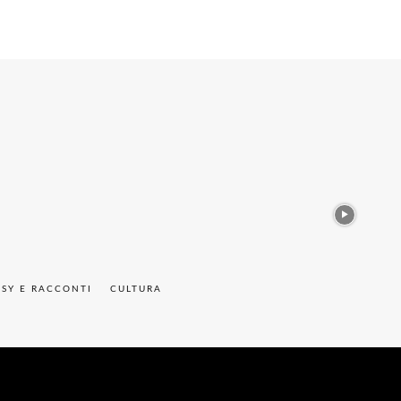
ASY E RACCONTI
CULTURA