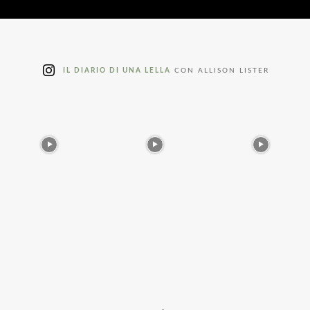
IL DIARIO DI UNA LELLA
CON ALLISON LISTER