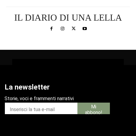
IL DIARIO DI UNA LELLA