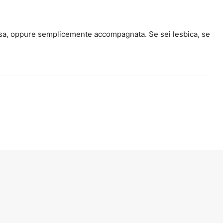
flessa, oppure semplicemente accompagnata. Se sei lesbica, se