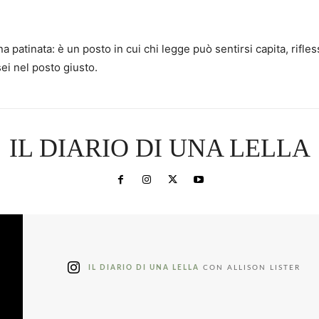
a patinata: è un posto in cui chi legge può sentirsi capita, ri
sei nel posto giusto.
IL DIARIO DI UNA LELLA
IL DIARIO DI UNA LELLA
CON ALLISON LISTER