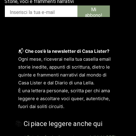
📬
Che cos'è la newsletter di Casa Lister?
Ogni mese, riceverai nella tua casella email
storie inedite, appunti di scrittura, dietro le
quinte e frammenti narrativi dal mondo di
Casa Lister e dal Diario di una Lella.
È una lettera personale, scritta per chi ama
leggere e ascoltare voci queer, autentiche,
fuori dai soliti circuiti.
📚
Ci piace leggere anche qui