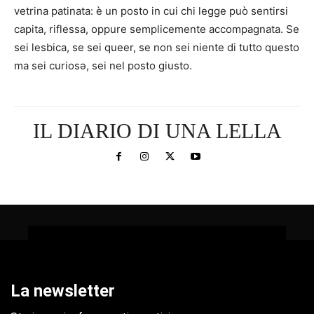
vetrina patinata: è un posto in cui chi legge può sentirsi
capita, riflessa, oppure semplicemente accompagnata. Se
sei lesbica, se sei queer, se non sei niente di tutto questo
ma sei curiosə, sei nel posto giusto.
IL DIARIO DI UNA LELLA