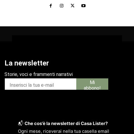
📬
Che cos'è la newsletter di Casa Lister?
Ogni mese, riceverai nella tua casella email