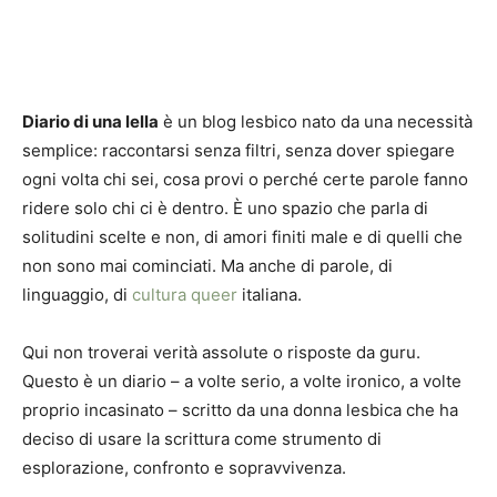
Diario di una lella
è un blog lesbico nato da una necessità
semplice: raccontarsi senza filtri, senza dover spiegare
ogni volta chi sei, cosa provi o perché certe parole fanno
ridere solo chi ci è dentro. È uno spazio che parla di
solitudini scelte e non, di amori finiti male e di quelli che
non sono mai cominciati. Ma anche di parole, di
linguaggio, di
cultura queer
italiana.
Qui non troverai verità assolute o risposte da guru.
Questo è un diario – a volte serio, a volte ironico, a volte
proprio incasinato – scritto da una donna lesbica che ha
deciso di usare la scrittura come strumento di
esplorazione, confronto e sopravvivenza.