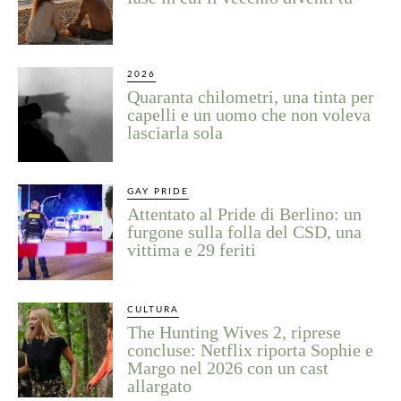
2026
Quaranta chilometri, una tinta per
capelli e un uomo che non voleva
lasciarla sola
GAY PRIDE
Attentato al Pride di Berlino: un
furgone sulla folla del CSD, una
vittima e 29 feriti
CULTURA
The Hunting Wives 2, riprese
concluse: Netflix riporta Sophie e
Margo nel 2026 con un cast
allargato