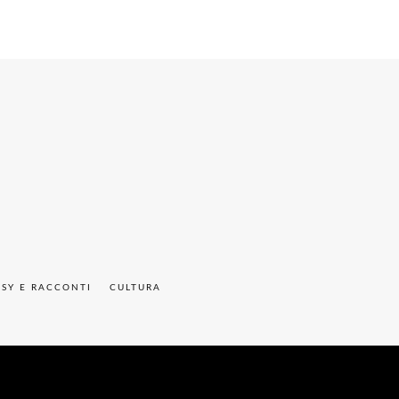
ASY E RACCONTI
CULTURA