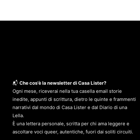
📬
Che cos'è la newsletter di Casa Lister?
Ogni mese, riceverai nella tua casella email storie
inedite, appunti di scrittura, dietro le quinte e frammenti
narrativi dal mondo di Casa Lister e dal Diario di una
Lella.
È una lettera personale, scritta per chi ama leggere e
ascoltare voci queer, autentiche, fuori dai soliti circuiti.