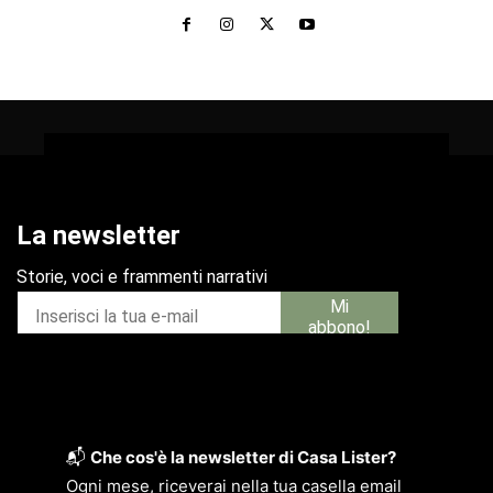
📬
Che cos'è la newsletter di Casa Lister?
Ogni mese, riceverai nella tua casella email