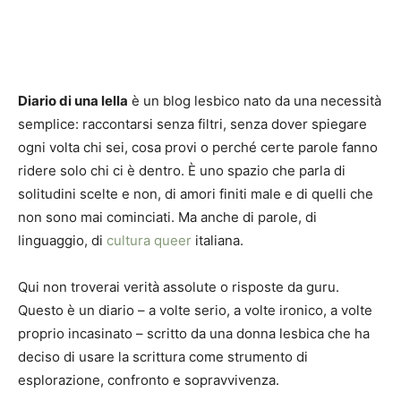
Diario di una lella
è un blog lesbico nato da una necessità
semplice: raccontarsi senza filtri, senza dover spiegare
ogni volta chi sei, cosa provi o perché certe parole fanno
ridere solo chi ci è dentro. È uno spazio che parla di
solitudini scelte e non, di amori finiti male e di quelli che
non sono mai cominciati. Ma anche di parole, di
linguaggio, di
cultura queer
italiana.
Qui non troverai verità assolute o risposte da guru.
Questo è un diario – a volte serio, a volte ironico, a volte
proprio incasinato – scritto da una donna lesbica che ha
deciso di usare la scrittura come strumento di
esplorazione, confronto e sopravvivenza.