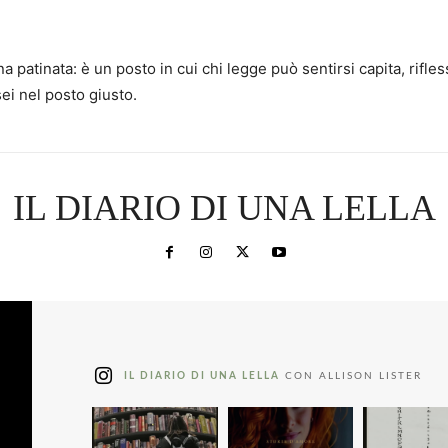
a patinata: è un posto in cui chi legge può sentirsi capita, ri
sei nel posto giusto.
IL DIARIO DI UNA LELLA
IL DIARIO DI UNA LELLA
CON ALLISON LISTER