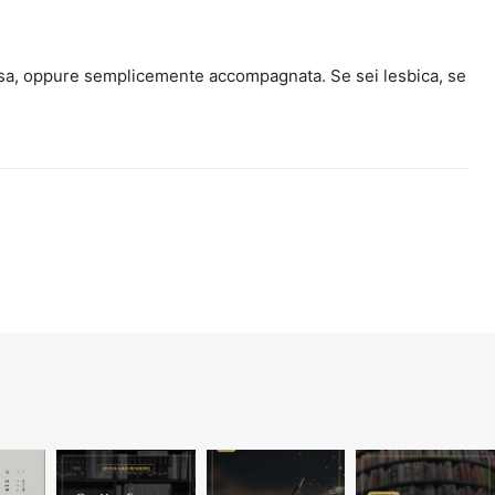
flessa, oppure semplicemente accompagnata. Se sei lesbica, se