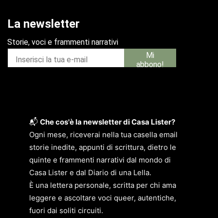
📬
Che cos'è la newsletter di Casa Lister?
Ogni mese, riceverai nella tua casella email
storie inedite, appunti di scrittura, dietro le
quinte e frammenti narrativi dal mondo di
Casa Lister e dal Diario di una Lella.
È una lettera personale, scritta per chi ama
leggere e ascoltare voci queer, autentiche,
fuori dai soliti circuiti.