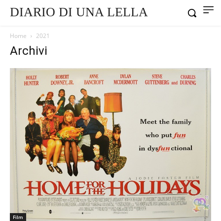
DIARIO DI UNA LELLA
Home
2021
Archivi
Film