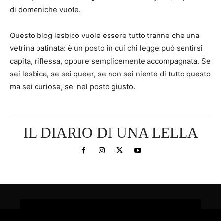
di domeniche vuote.
Questo blog lesbico vuole essere tutto tranne che una
vetrina patinata: è un posto in cui chi legge può sentirsi
capita, riflessa, oppure semplicemente accompagnata. Se
sei lesbica, se sei queer, se non sei niente di tutto questo
ma sei curiosə, sei nel posto giusto.
IL DIARIO DI UNA LELLA