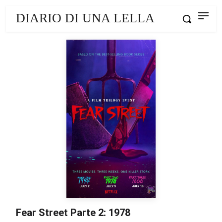
DIARIO DI UNA LELLA
Fear Street Parte 2: 1978