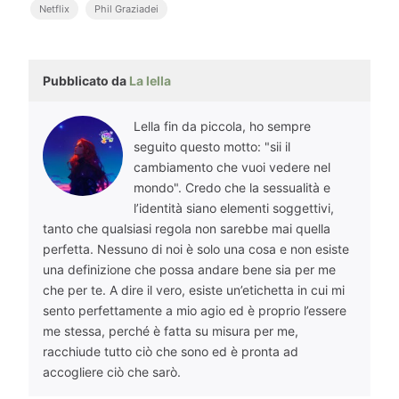
Netflix
Phil Graziadei
Pubblicato da
La lella
Lella fin da piccola, ho sempre
seguito questo motto: "sii il
cambiamento che vuoi vedere nel
mondo". Credo che la sessualità e
l’identità siano elementi soggettivi,
tanto che qualsiasi regola non sarebbe mai quella
perfetta. Nessuno di noi è solo una cosa e non esiste
una definizione che possa andare bene sia per me
che per te. A dire il vero, esiste un’etichetta in cui mi
sento perfettamente a mio agio ed è proprio l’essere
me stessa, perché è fatta su misura per me,
racchiude tutto ciò che sono ed è pronta ad
accogliere ciò che sarò.