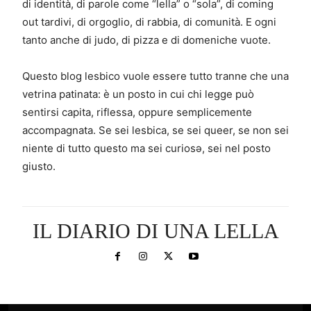
di identità, di parole come “lella” o “sola”, di coming
out tardivi, di orgoglio, di rabbia, di comunità. E ogni
tanto anche di judo, di pizza e di domeniche vuote.
Questo blog lesbico vuole essere tutto tranne che una
vetrina patinata: è un posto in cui chi legge può
sentirsi capita, riflessa, oppure semplicemente
accompagnata. Se sei lesbica, se sei queer, se non sei
niente di tutto questo ma sei curiosə, sei nel posto
giusto.
IL DIARIO DI UNA LELLA