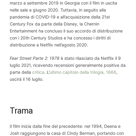
marzo a settembre 2019 in Georgia con il film in uscita
nelle sale a giugno 2020. Tuttavia, in seguito alla
pandemia di COVID-19 e all’acquisizione della 21st
Century Fox da parte della Disney, la Chernin
Entertainment ha concluso il suo accordo di distribuzione
con i 20th Century Studios e ha concesso i diritti di
distribuzione a Netflix nell’agosto 2020.
Fear Street Parte 2: 1978
è stato rilasciato da Netflix il 9
luglio 2021, ricevendo recensioni generalmente positive da
parte della
critica
. L’
ultimo capitolo della trilogia, 1666
,
uscirà il 16 luglio.
Trama
Il film inizia dalla fine del precedente: nel 1994, Deena e
Josh raggiungono la casa di Cindy Berman, portando con