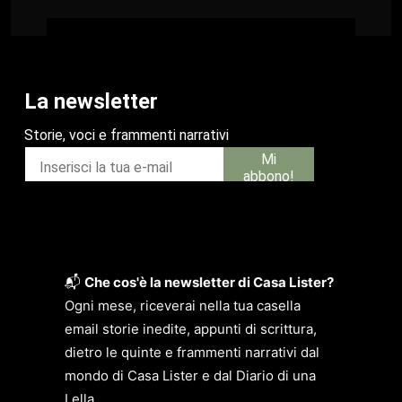
📬
Che cos'è la newsletter di Casa Lister?
Ogni mese, riceverai nella tua casella
email storie inedite, appunti di scrittura,
dietro le quinte e frammenti narrativi dal
mondo di Casa Lister e dal Diario di una
Lella.