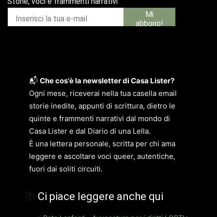
📬
Che cos'è la newsletter di Casa Lister?
Ogni mese, riceverai nella tua casella email
storie inedite, appunti di scrittura, dietro le
quinte e frammenti narrativi dal mondo di
Casa Lister e dal Diario di una Lella.
È una lettera personale, scritta per chi ama
leggere e ascoltare voci queer, autentiche,
fuori dai soliti circuiti.
📚
Ci piace leggere anche qui