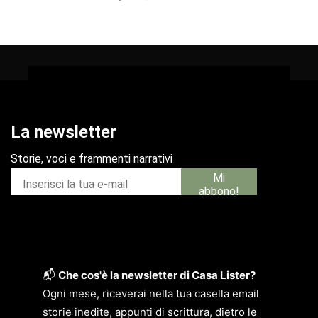
📬
Che cos'è la newsletter di Casa Lister?
Ogni mese, riceverai nella tua casella email
storie inedite, appunti di scrittura, dietro le