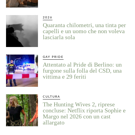
2026
Quaranta chilometri, una tinta per
capelli e un uomo che non voleva
lasciarla sola
GAY PRIDE
Attentato al Pride di Berlino: un
furgone sulla folla del CSD, una
vittima e 29 feriti
CULTURA
The Hunting Wives 2, riprese
concluse: Netflix riporta Sophie e
Margo nel 2026 con un cast
allargato