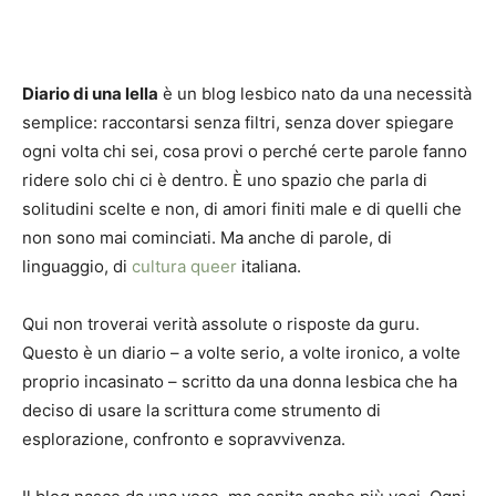
Diario di una lella
è un blog lesbico nato da una necessità
semplice: raccontarsi senza filtri, senza dover spiegare
ogni volta chi sei, cosa provi o perché certe parole fanno
ridere solo chi ci è dentro. È uno spazio che parla di
solitudini scelte e non, di amori finiti male e di quelli che
non sono mai cominciati. Ma anche di parole, di
linguaggio, di
cultura queer
italiana.
Qui non troverai verità assolute o risposte da guru.
Questo è un diario – a volte serio, a volte ironico, a volte
proprio incasinato – scritto da una donna lesbica che ha
deciso di usare la scrittura come strumento di
esplorazione, confronto e sopravvivenza.