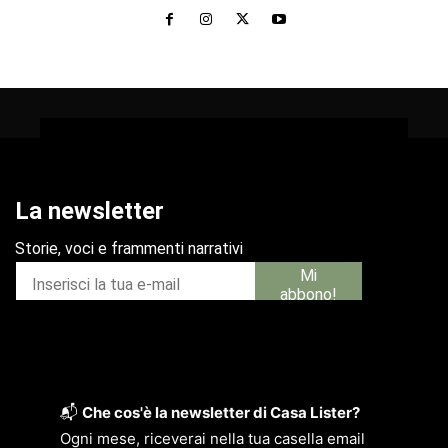
📬
Che cos'è la newsletter di Casa Lister?
Ogni mese, riceverai nella tua casella email