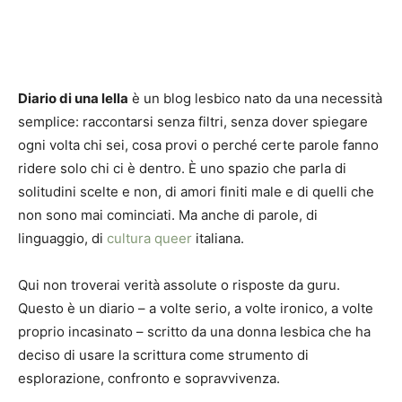
Diario di una lella
è un blog lesbico nato da una necessità
semplice: raccontarsi senza filtri, senza dover spiegare
ogni volta chi sei, cosa provi o perché certe parole fanno
ridere solo chi ci è dentro. È uno spazio che parla di
solitudini scelte e non, di amori finiti male e di quelli che
non sono mai cominciati. Ma anche di parole, di
linguaggio, di
cultura queer
italiana.
Qui non troverai verità assolute o risposte da guru.
Questo è un diario – a volte serio, a volte ironico, a volte
proprio incasinato – scritto da una donna lesbica che ha
deciso di usare la scrittura come strumento di
esplorazione, confronto e sopravvivenza.