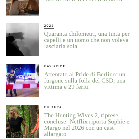
2026
Quaranta chilometri, una tinta per
capelli e un uomo che non voleva
lasciarla sola
GAY PRIDE
Attentato al Pride di Berlino: un
furgone sulla folla del CSD, una
vittima e 29 feriti
CULTURA
The Hunting Wives 2, riprese
concluse: Netflix riporta Sophie e
Margo nel 2026 con un cast
allargato