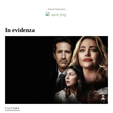
- Advertisement -
In evidenza
CULTURA