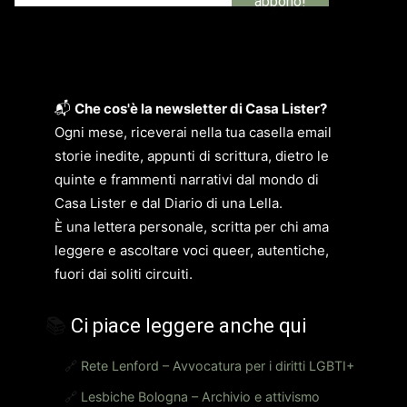
📬
Che cos'è la newsletter di Casa Lister?
Ogni mese, riceverai nella tua casella email
storie inedite, appunti di scrittura, dietro le
quinte e frammenti narrativi dal mondo di
Casa Lister e dal Diario di una Lella.
È una lettera personale, scritta per chi ama
leggere e ascoltare voci queer, autentiche,
fuori dai soliti circuiti.
📚
Ci piace leggere anche qui
🔗
Rete Lenford – Avvocatura per i diritti LGBTI+
🔗
Lesbiche Bologna – Archivio e attivismo