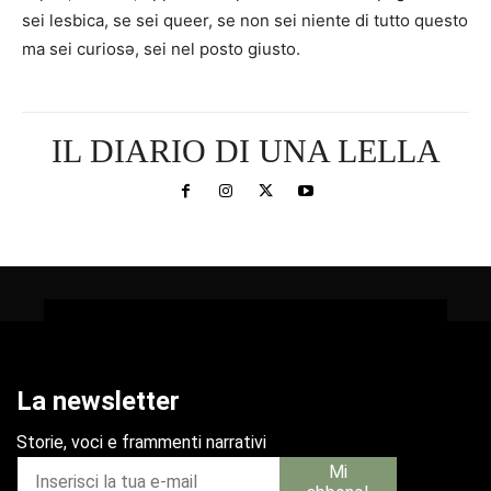
sei lesbica, se sei queer, se non sei niente di tutto questo
ma sei curiosə, sei nel posto giusto.
IL DIARIO DI UNA LELLA