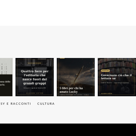
ASY E RACCONTI
CULTURA