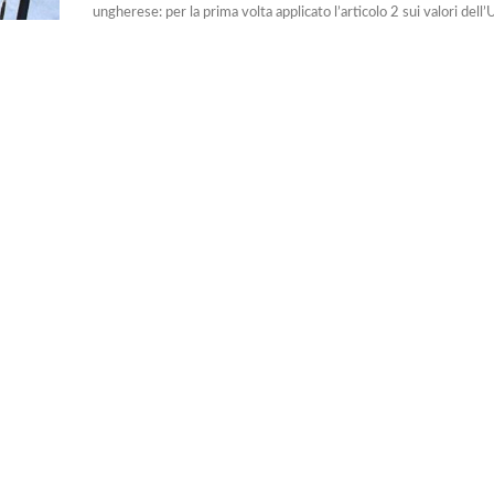
ungherese: per la prima volta applicato l’articolo 2 sui valori dell