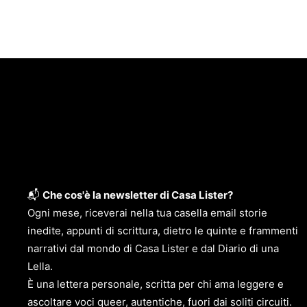
📬
Che cos'è la newsletter di Casa Lister?
Ogni mese, riceverai nella tua casella email storie
inedite, appunti di scrittura, dietro le quinte e frammenti
narrativi dal mondo di Casa Lister e dal Diario di una
Lella.
È una lettera personale, scritta per chi ama leggere e
ascoltare voci queer, autentiche, fuori dai soliti circuiti.