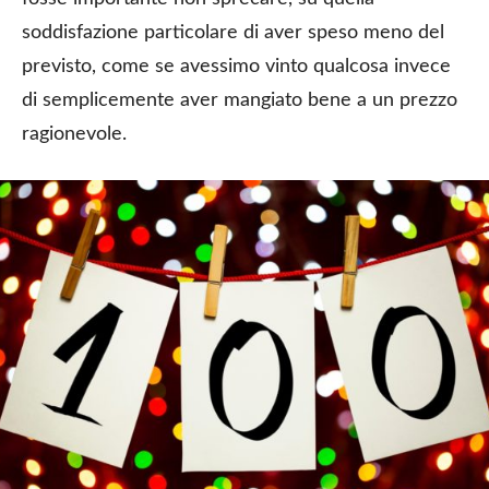
soddisfazione particolare di aver speso meno del
previsto, come se avessimo vinto qualcosa invece
di semplicemente aver mangiato bene a un prezzo
ragionevole.