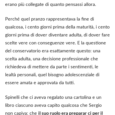
erano più collegate di quanto pensassi allora.
Perché quel pranzo rappresentava la fine di
qualcosa, i cento giorni prima della maturità, i cento
giorni prima di dover diventare adulta, di dover fare
scelte vere con conseguenze vere. E la questione
del conservatorio era esattamente questo: una
scelta adulta, una decisione professionale che
richiedeva di mettere da parte i sentimenti, le
lealtà personali, quel bisogno adolescenziale di
essere amata e approvata da tutti.
Spinelli che ci aveva regalato una cartolina e un
libro ciascuno aveva capito qualcosa che Sergio
non capiva: che
il suo ruolo era preparar ci per il