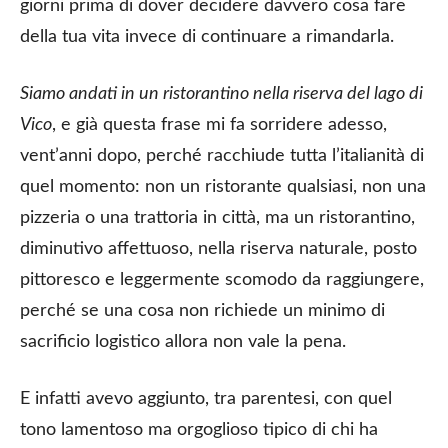
giorni prima di dover decidere davvero cosa fare
della tua vita invece di continuare a rimandarla.
Siamo andati in un ristorantino nella riserva del lago di
Vico
, e già questa frase mi fa sorridere adesso,
vent’anni dopo, perché racchiude tutta l’italianità di
quel momento: non un ristorante qualsiasi, non una
pizzeria o una trattoria in città, ma un ristorantino,
diminutivo affettuoso, nella riserva naturale, posto
pittoresco e leggermente scomodo da raggiungere,
perché se una cosa non richiede un minimo di
sacrificio logistico allora non vale la pena.
E infatti avevo aggiunto, tra parentesi, con quel
tono lamentoso ma orgoglioso tipico di chi ha