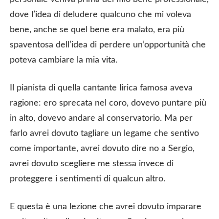
dove l’idea di deludere qualcuno che mi voleva
bene, anche se quel bene era malato, era più
spaventosa dell’idea di perdere un’opportunità che
poteva cambiare la mia vita.
Il pianista di quella cantante lirica famosa aveva
ragione: ero sprecata nel coro, dovevo puntare più
in alto, dovevo andare al conservatorio. Ma per
farlo avrei dovuto tagliare un legame che sentivo
come importante, avrei dovuto dire no a Sergio,
avrei dovuto scegliere me stessa invece di
proteggere i sentimenti di qualcun altro.
E questa è una lezione che avrei dovuto imparare