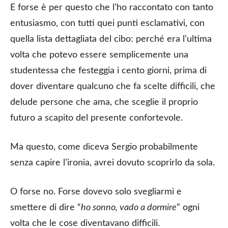
E forse è per questo che l’ho raccontato con tanto
entusiasmo, con tutti quei punti esclamativi, con
quella lista dettagliata del cibo: perché era l’ultima
volta che potevo essere semplicemente una
studentessa che festeggia i cento giorni, prima di
dover diventare qualcuno che fa scelte difficili, che
delude persone che ama, che sceglie il proprio
futuro a scapito del presente confortevole.
Ma questo, come diceva Sergio probabilmente
senza capire l’ironia, avrei dovuto scoprirlo da sola.
O forse no. Forse dovevo solo svegliarmi e
smettere di dire “
ho sonno, vado a dormire
” ogni
volta che le cose diventavano difficili.