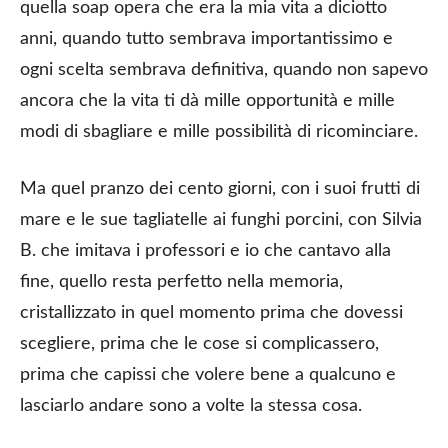
quella soap opera che era la mia vita a diciotto
anni, quando tutto sembrava importantissimo e
ogni scelta sembrava definitiva, quando non sapevo
ancora che la vita ti dà mille opportunità e mille
modi di sbagliare e mille possibilità di ricominciare.
Ma quel pranzo dei cento giorni, con i suoi frutti di
mare e le sue tagliatelle ai funghi porcini, con Silvia
B. che imitava i professori e io che cantavo alla
fine, quello resta perfetto nella memoria,
cristallizzato in quel momento prima che dovessi
scegliere, prima che le cose si complicassero,
prima che capissi che volere bene a qualcuno e
lasciarlo andare sono a volte la stessa cosa.