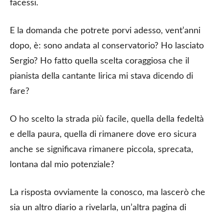
facessi.
E la domanda che potrete porvi adesso, vent’anni
dopo, è: sono andata al conservatorio? Ho lasciato
Sergio? Ho fatto quella scelta coraggiosa che il
pianista della cantante lirica mi stava dicendo di
fare?
O ho scelto la strada più facile, quella della fedeltà
e della paura, quella di rimanere dove ero sicura
anche se significava rimanere piccola, sprecata,
lontana dal mio potenziale?
La risposta ovviamente la conosco, ma lascerò che
sia un altro diario a rivelarla, un’altra pagina di