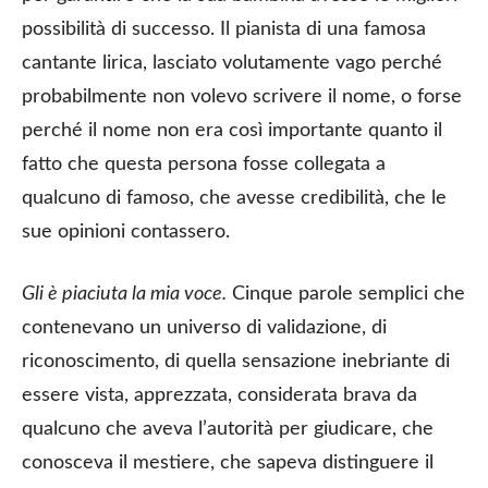
possibilità di successo. Il pianista di una famosa
cantante lirica, lasciato volutamente vago perché
probabilmente non volevo scrivere il nome, o forse
perché il nome non era così importante quanto il
fatto che questa persona fosse collegata a
qualcuno di famoso, che avesse credibilità, che le
sue opinioni contassero.
Gli è piaciuta la mia voce.
Cinque parole semplici che
contenevano un universo di validazione, di
riconoscimento, di quella sensazione inebriante di
essere vista, apprezzata, considerata brava da
qualcuno che aveva l’autorità per giudicare, che
conosceva il mestiere, che sapeva distinguere il