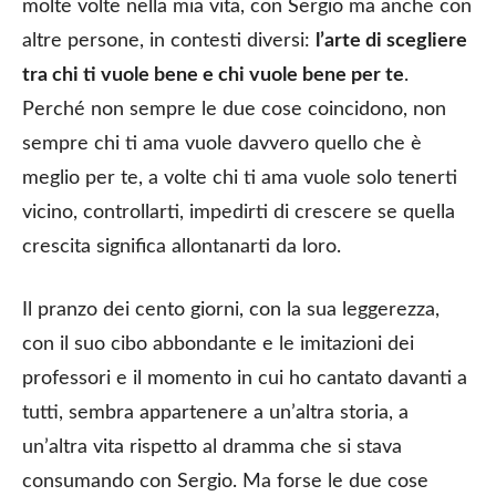
molte volte nella mia vita, con Sergio ma anche con
altre persone, in contesti diversi:
l’arte di scegliere
tra chi ti vuole bene e chi vuole bene per te
.
Perché non sempre le due cose coincidono, non
sempre chi ti ama vuole davvero quello che è
meglio per te, a volte chi ti ama vuole solo tenerti
vicino, controllarti, impedirti di crescere se quella
crescita significa allontanarti da loro.
Il pranzo dei cento giorni, con la sua leggerezza,
con il suo cibo abbondante e le imitazioni dei
professori e il momento in cui ho cantato davanti a
tutti, sembra appartenere a un’altra storia, a
un’altra vita rispetto al dramma che si stava
consumando con Sergio. Ma forse le due cose