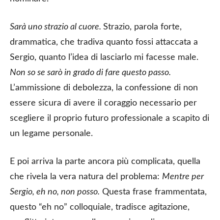
Sarà uno strazio al cuore.
Strazio, parola forte,
drammatica, che tradiva quanto fossi attaccata a
Sergio, quanto l’idea di lasciarlo mi facesse male.
Non so se sarò in grado di fare questo passo.
L’ammissione di debolezza, la confessione di non
essere sicura di avere il coraggio necessario per
scegliere il proprio futuro professionale a scapito di
un legame personale.
E poi arriva la parte ancora più complicata, quella
che rivela la vera natura del problema:
Mentre per
Sergio, eh no, non posso.
Questa frase frammentata,
questo “eh no” colloquiale, tradisce agitazione,