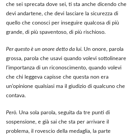
che sei sprecata dove sei, ti sta anche dicendo che
devi andartene, che devi lasciare la sicurezza di
quello che conosci per inseguire qualcosa di più
grande, di più spaventoso, di più rischioso.
Per questo è un onore detto da lui.
Un onore, parola
grossa, parola che usavi quando volevi sottolineare
l’importanza di un riconoscimento, quando volevi
che chi leggeva capisse che questa non era
un’opinione qualsiasi ma il giudizio di qualcuno che
contava.
Però.
Una sola parola, seguita da tre punti di
sospensione, e già sai che sta per arrivare il
problema, il rovescio della medaglia, la parte