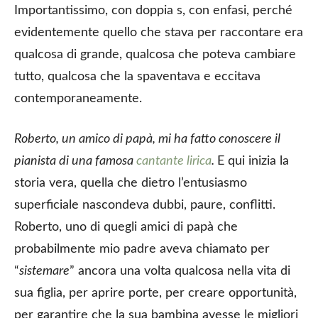
Importantissimo, con doppia s, con enfasi, perché
evidentemente quello che stava per raccontare era
qualcosa di grande, qualcosa che poteva cambiare
tutto, qualcosa che la spaventava e eccitava
contemporaneamente.
Roberto, un amico di papà, mi ha fatto conoscere il
pianista di una famosa
cantante lirica
.
E qui inizia la
storia vera, quella che dietro l’entusiasmo
superficiale nascondeva dubbi, paure, conflitti.
Roberto, uno di quegli amici di papà che
probabilmente mio padre aveva chiamato per
“
sistemare
” ancora una volta qualcosa nella vita di
sua figlia, per aprire porte, per creare opportunità,
per garantire che la sua bambina avesse le migliori