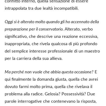
conflitto interno, quella sensazione di essere
intrappolata tra due lealtà incompatibili.
Oggi si è alterato molto quando gli ho accennato della
preparazione per il conservatorio.
Alterato, verbo
significativo, che descrive una reazione eccessiva,
inappropriata, che rivela qualcosa di più profondo
del semplice interesse professionale di un maestro
per la carriera della sua allieva.
Ma perché non vuole che abbia questa occasione?
E
qui finalmente la domanda giusta, quella che avrei
dovuto farmi molto prima, quella che rivelava il
problema alla radice. Gelosia? Possessività? Due
parole interrogative che contenevano la risposta,