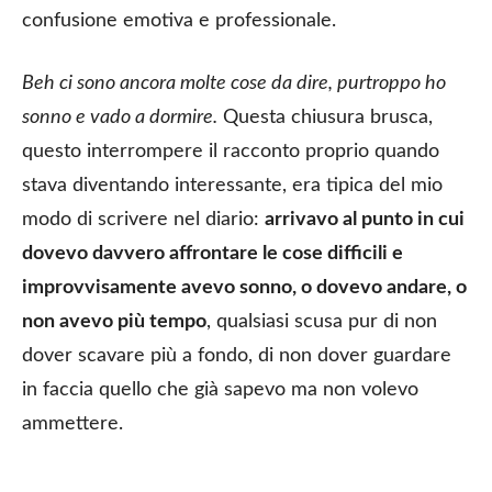
confusione emotiva e professionale.
Beh ci sono ancora molte cose da dire, purtroppo ho
sonno e vado a dormire.
Questa chiusura brusca,
questo interrompere il racconto proprio quando
stava diventando interessante, era tipica del mio
modo di scrivere nel diario:
arrivavo al punto in cui
dovevo davvero affrontare le cose difficili e
improvvisamente avevo sonno, o dovevo andare, o
non avevo più tempo
, qualsiasi scusa pur di non
dover scavare più a fondo, di non dover guardare
in faccia quello che già sapevo ma non volevo
ammettere.