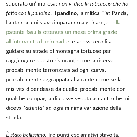
superato un’impresa:
non vi dico la faticaccia che ho
fatto con il pandino
.
Il pandino
, la mitica Fiat Panda,
l’auto con cui stavo imparando a guidare,
quella
patente fasulla ottenuta un mese prima grazie
all’intervento di mio padre
, e adesso ero lì a
guidare su strade di montagna tortuose per
raggiungere questo ristorantino nella riserva,
probabilmente terrorizzata ad ogni curva,
probabilmente aggrappata al volante come se la
mia vita dipendesse da quello, probabilmente con
qualche compagna di classe seduta accanto che mi
diceva “
attenta
” ad ogni minima variazione della
strada.
È stato bellissimo.
Tre punti esclamativi stavolta,