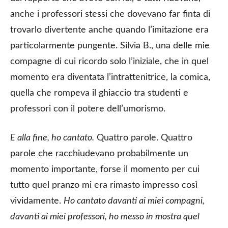
anche i professori stessi che dovevano far finta di
trovarlo divertente anche quando l’imitazione era
particolarmente pungente. Silvia B., una delle mie
compagne di cui ricordo solo l’iniziale, che in quel
momento era diventata l’intrattenitrice, la comica,
quella che rompeva il ghiaccio tra studenti e
professori con il potere dell’umorismo.
E alla fine, ho cantato.
Quattro parole. Quattro
parole che racchiudevano probabilmente un
momento importante, forse il momento per cui
tutto quel pranzo mi era rimasto impresso così
vividamente.
Ho cantato davanti ai miei compagni,
davanti ai miei professori, ho messo in mostra quel