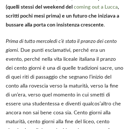
(quelli stessi del weekend del
coming out a Lucca
,
scritti pochi mesi prima) e un futuro che iniziava a
bussare alla porta con insistenza crescente
.
Prima di tutto mercoledì c’è stato il pranzo dei cento
giorni
. Due punti esclamativi, perché era un
evento, perché nella vita liceale italiana il pranzo
dei cento giorni è una di quelle tradizioni sacre, uno
di quei riti di passaggio che segnano l’inizio del
conto alla rovescia verso la maturità, verso la fine
di un’era, verso quel momento in cui smetti di
essere una studentessa e diventi qualcos’altro che
ancora non sai bene cosa sia. Cento giorni alla
maturità, cento giorni alla fine del liceo, cento