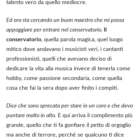
talento vero da quello mediocre.
Ed ora sta cercando un buon maestro che mi possa
appoggiare per entrare nel conservatorio.
Il
conservatorio
, quella parola magica, quel luogo
mitico dove andavano i musicisti veri, i cantanti
professionisti, quelli che avevano deciso di
dedicare la vita alla musica invece di tenerla come
hobby, come passione secondaria, come quella
cosa che fai la sera dopo aver finito i compiti.
Dice che sono sprecata per stare in un coro e che devo
puntare molto in alto.
E qui arriva il complimento più
grande, quello che ti fa gonfiare il petto di orgoglio
ma anche di terrore, perché se qualcuno ti dice