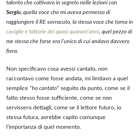
talento che coltivavo in segreto nelle lezioni con
Sergio
, quella voce che mi aveva permesso di
raggiungere il
RE sovracuto
, la stessa voce che torna in
caviglie e fattorie dei quasi quarant’anni
, quel pezzo di
me stessa che forse era l’unico di cui andavo davvero
fiera.
Non specificavo cosa avessi cantato, non
raccontavo come fosse andata, mi limitavo a quel
semplice “
ho cantato
” seguito da punto, come se il
fatto stesso fosse sufficiente, come se non
servissero dettagli, come se il lettore futuro, io
stessa futura, avrebbe capito comunque
l’importanza di quel momento.