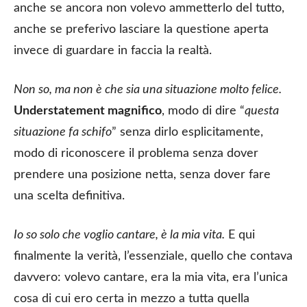
anche se ancora non volevo ammetterlo del tutto,
anche se preferivo lasciare la questione aperta
invece di guardare in faccia la realtà.
Non so, ma non è che sia una situazione molto felice.
Understatement magnifico
, modo di dire “
questa
situazione fa schifo
” senza dirlo esplicitamente,
modo di riconoscere il problema senza dover
prendere una posizione netta, senza dover fare
una scelta definitiva.
Io so solo che voglio cantare, è la mia vita.
E qui
finalmente la verità, l’essenziale, quello che contava
davvero: volevo cantare, era la mia vita, era l’unica
cosa di cui ero certa in mezzo a tutta quella