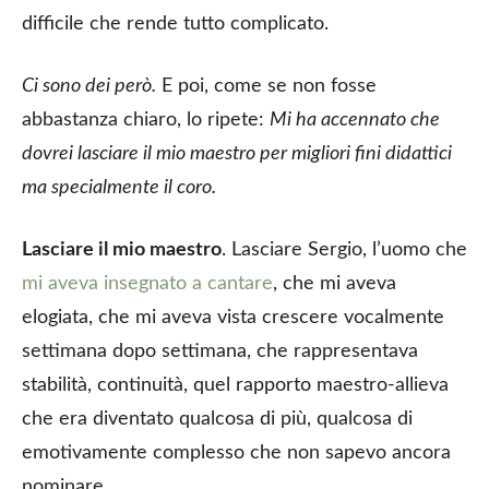
difficile che rende tutto complicato.
Ci sono dei però.
E poi, come se non fosse
abbastanza chiaro, lo ripete:
Mi ha accennato che
dovrei lasciare il mio maestro per migliori fini didattici
ma specialmente il coro.
Lasciare il mio maestro
. Lasciare Sergio, l’uomo che
mi aveva insegnato a cantare
, che mi aveva
elogiata, che mi aveva vista crescere vocalmente
settimana dopo settimana, che rappresentava
stabilità, continuità, quel rapporto maestro-allieva
che era diventato qualcosa di più, qualcosa di
emotivamente complesso che non sapevo ancora
nominare.