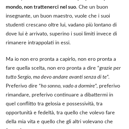
mondo, non trattenerci nel suo
. Che un buon
insegnante, un buon maestro, vuole che i suoi
studenti crescano oltre lui, vadano più lontano di
dove lui è arrivato, superino i suoi limiti invece di
rimanere intrappolati in essi.
Ma io non ero pronta a capirlo, non ero pronta a
fare quella scelta, non ero pronta a dire “
grazie per
tutto Sergio, ma devo andare avanti senza di te
“.
Preferivo dire “
ho sonno, vado a dormire
“, preferivo
rimandare, preferivo continuare a dibattermi in
quel conflitto tra gelosia e possessività, tra
opportunità e fedeltà, tra quello che volevo fare
della mia vita e quello che gli altri volevano che