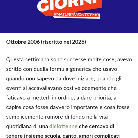
Ottobre 2006 (riscritto nel 2026)
Questa settimana sono successe molte cose, avevo
scritto con quella formula generica che usavo
quando non sapevo da dove iniziare, quando gli
eventi si accavallavano così velocemente che
faticavo a metterli in ordine, a dare priorità, a
capire cosa fosse davvero importante e cosa fosse
semplicemente rumore di fondo nella vita
quotidiana di
una
diciottenne
che cercava di
tenere insieme scuola, canto, amori complicati