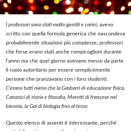
I professori sono stati molto gentili e carini
, avevo
scritto con quella formula generica che nascondeva
probabilmente situazioni più complesse, professori
che forse erano stati anche rompicoglioni durante
l’anno ma che quel giorno avevano messo da parte
il ruolo autoritario per essere semplicemente
persone che pranzavano con i loro studenti.
C’erano tutti meno che la Gasbarri di educazione fisica,
Canonici di storia e filosofia, Moretti di francese nel
biennio, la Gai di biologia fino al terzo.
Questo elenco di assenti è interessante, perché