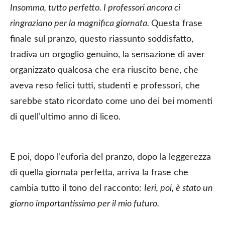
Insomma, tutto perfetto. I professori ancora ci
ringraziano per la magnifica giornata.
Questa frase
finale sul pranzo, questo riassunto soddisfatto,
tradiva un orgoglio genuino, la sensazione di aver
organizzato qualcosa che era riuscito bene, che
aveva reso felici tutti, studenti e professori, che
sarebbe stato ricordato come uno dei bei momenti
di quell’ultimo anno di liceo.
E poi, dopo l’euforia del pranzo, dopo la leggerezza
di quella giornata perfetta, arriva la frase che
cambia tutto il tono del racconto:
Ieri, poi, è stato un
giorno importantissimo per il mio futuro.