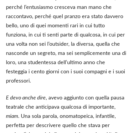
perché l’entusiasmo cresceva man mano che
raccontavo, perché quel pranzo era stato davvero
bello, uno di quei momenti rari in cui tutto
funziona, in cui ti senti parte di qualcosa, in cui per
una volta non sei l’outsider, la diversa, quella che
nasconde un segreto, ma sei semplicemente una di
loro, una studentessa dell’ultimo anno che
festeggia i cento giorni con i suoi compagni e i suoi
professori.
E devo anche dire
, avevo aggiunto con quella pausa
teatrale che anticipava qualcosa di importante,
miam
. Una sola parola, onomatopeica, infantile,
perfetta per descrivere quello che stava per