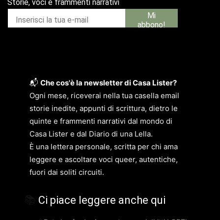
📬
Che cos'è la newsletter di Casa Lister?
Ogni mese, riceverai nella tua casella email
storie inedite, appunti di scrittura, dietro le
quinte e frammenti narrativi dal mondo di
Casa Lister e dal Diario di una Lella.
È una lettera personale, scritta per chi ama
leggere e ascoltare voci queer, autentiche,
fuori dai soliti circuiti.
📚
Ci piace leggere anche qui