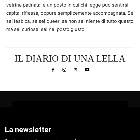
vetrina patinata: è un posto in cui chi legge può sentirsi
capita, riflessa, oppure semplicemente accompagnata. Se
sei lesbica, se sei queer, se non sei niente di tutto questo
ma sei curiosə, sei nel posto giusto.
IL DIARIO DI UNA LELLA