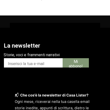
📬
Che cos'è la newsletter di Casa Lister?
Ogni mese, riceverai nella tua casella email
storie inedite, appunti di scrittura, dietro le