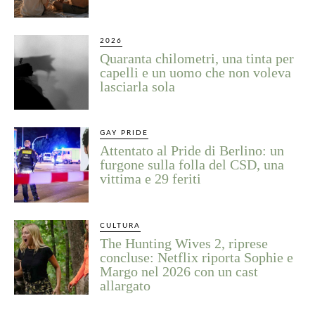
2026
Quaranta chilometri, una tinta per
capelli e un uomo che non voleva
lasciarla sola
GAY PRIDE
Attentato al Pride di Berlino: un
furgone sulla folla del CSD, una
vittima e 29 feriti
CULTURA
The Hunting Wives 2, riprese
concluse: Netflix riporta Sophie e
Margo nel 2026 con un cast
allargato