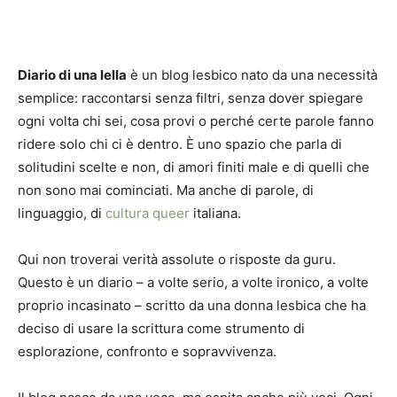
Diario di una lella
è un blog lesbico nato da una necessità
semplice: raccontarsi senza filtri, senza dover spiegare
ogni volta chi sei, cosa provi o perché certe parole fanno
ridere solo chi ci è dentro. È uno spazio che parla di
solitudini scelte e non, di amori finiti male e di quelli che
non sono mai cominciati. Ma anche di parole, di
linguaggio, di
cultura queer
italiana.
Qui non troverai verità assolute o risposte da guru.
Questo è un diario – a volte serio, a volte ironico, a volte
proprio incasinato – scritto da una donna lesbica che ha
deciso di usare la scrittura come strumento di
esplorazione, confronto e sopravvivenza.