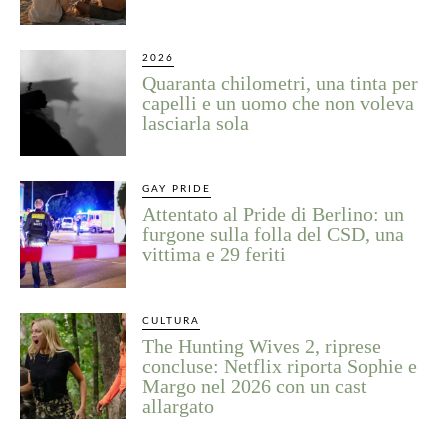
2026
Quaranta chilometri, una tinta per
capelli e un uomo che non voleva
lasciarla sola
GAY PRIDE
Attentato al Pride di Berlino: un
furgone sulla folla del CSD, una
vittima e 29 feriti
CULTURA
The Hunting Wives 2, riprese
concluse: Netflix riporta Sophie e
Margo nel 2026 con un cast
allargato