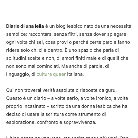
Diario di una lella
è un blog lesbico nato da una necessità
semplice: raccontarsi senza filtri, senza dover spiegare
ogni volta chi sei, cosa provi o perché certe parole fanno
ridere solo chi ci è dentro. È uno spazio che parla di
solitudini scelte e non, di amori finiti male e di quelli che
non sono mai cominciati. Ma anche di parole, di
linguaggio, di
cultura queer
italiana.
Qui non troverai verità assolute o risposte da guru.
Questo è un diario – a volte serio, a volte ironico, a volte
proprio incasinato – scritto da una donna lesbica che ha
deciso di usare la scrittura come strumento di
esplorazione, confronto e sopravvivenza.