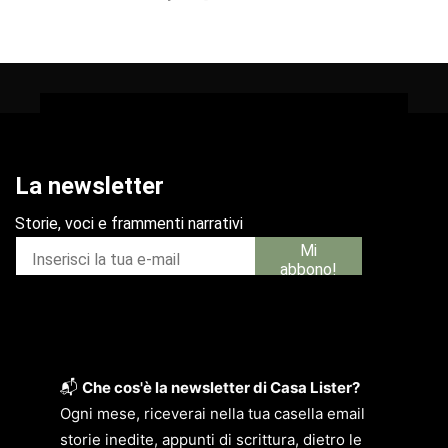
📬
Che cos'è la newsletter di Casa Lister?
Ogni mese, riceverai nella tua casella email
storie inedite, appunti di scrittura, dietro le