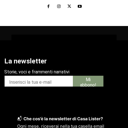
📬
Che cos'è la newsletter di Casa Lister?
Ogni mese, riceverai nella tua casella email