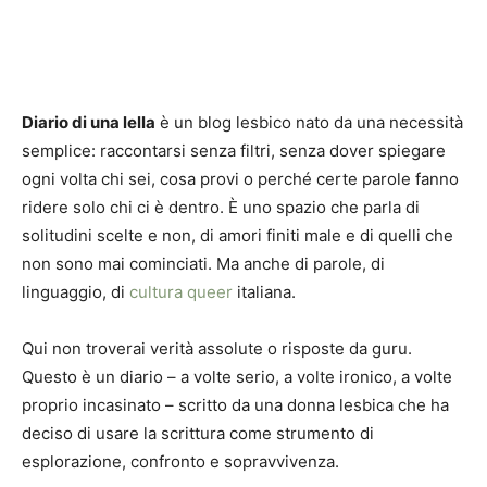
Diario di una lella
è un blog lesbico nato da una necessità
semplice: raccontarsi senza filtri, senza dover spiegare
ogni volta chi sei, cosa provi o perché certe parole fanno
ridere solo chi ci è dentro. È uno spazio che parla di
solitudini scelte e non, di amori finiti male e di quelli che
non sono mai cominciati. Ma anche di parole, di
linguaggio, di
cultura queer
italiana.
Qui non troverai verità assolute o risposte da guru.
Questo è un diario – a volte serio, a volte ironico, a volte
proprio incasinato – scritto da una donna lesbica che ha
deciso di usare la scrittura come strumento di
esplorazione, confronto e sopravvivenza.