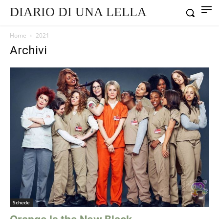
DIARIO DI UNA LELLA
Home
2021
Archivi
Schede