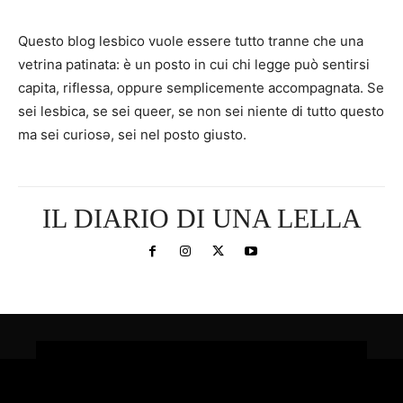
Questo blog lesbico vuole essere tutto tranne che una
vetrina patinata: è un posto in cui chi legge può sentirsi
capita, riflessa, oppure semplicemente accompagnata. Se
sei lesbica, se sei queer, se non sei niente di tutto questo
ma sei curiosə, sei nel posto giusto.
IL DIARIO DI UNA LELLA