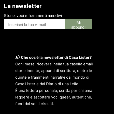
📬
Che cos'è la newsletter di Casa Lister?
Ogni mese, riceverai nella tua casella email
storie inedite, appunti di scrittura, dietro le
quinte e frammenti narrativi dal mondo di
Casa Lister e dal Diario di una Lella.
È una lettera personale, scritta per chi ama
leggere e ascoltare voci queer, autentiche,
fuori dai soliti circuiti.