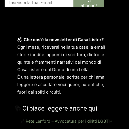
📬
Che cos'è la newsletter di Casa Lister?
Ogni mese, riceverai nella tua casella email
storie inedite, appunti di scrittura, dietro le
quinte e frammenti narrativi dal mondo di
Casa Lister e dal Diario di una Lella.
È una lettera personale, scritta per chi ama
leggere e ascoltare voci queer, autentiche,
fuori dai soliti circuiti.
📚
Ci piace leggere anche qui
🔗
Rete Lenford – Avvocatura per i diritti LGBTI+