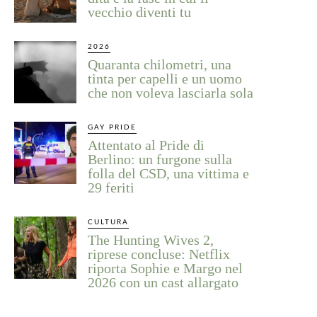
vecchio diventi tu
2026
Quaranta chilometri, una
tinta per capelli e un uomo
che non voleva lasciarla sola
GAY PRIDE
Attentato al Pride di
Berlino: un furgone sulla
folla del CSD, una vittima e
29 feriti
CULTURA
The Hunting Wives 2,
riprese concluse: Netflix
riporta Sophie e Margo nel
2026 con un cast allargato