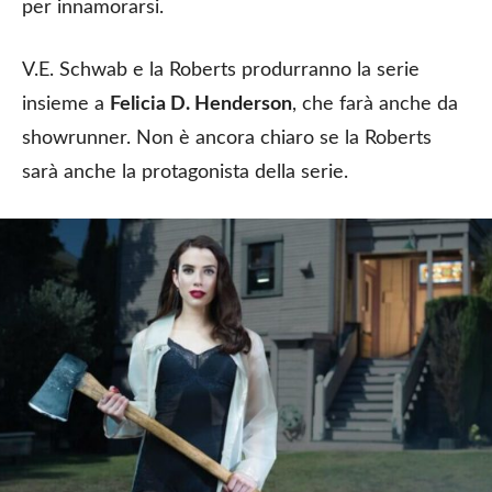
per innamorarsi.
V.E. Schwab e la Roberts produrranno la serie
insieme a
Felicia D. Henderson
, che farà anche da
showrunner. Non è ancora chiaro se la Roberts
sarà anche la protagonista della serie.