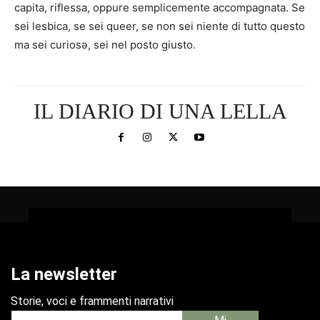
capita, riflessa, oppure semplicemente accompagnata. Se
sei lesbica, se sei queer, se non sei niente di tutto questo
ma sei curiosə, sei nel posto giusto.
IL DIARIO DI UNA LELLA