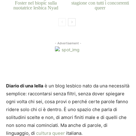
Foster nel biopic sulla
stagione con tutti i concorrenti
nuotatrice lesbica Nyad
queer
- Advertisement -
Diario di una lella
è un blog lesbico nato da una necessità
semplice: raccontarsi senza filtri, senza dover spiegare
ogni volta chi sei, cosa provi o perché certe parole fanno
ridere solo chi ci è dentro. È uno spazio che parla di
solitudini scelte e non, di amori finiti male e di quelli che
non sono mai cominciati. Ma anche di parole, di
linguaggio, di
cultura queer
italiana.