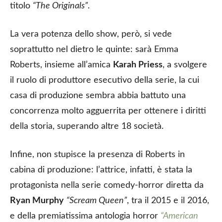
titolo
“The Originals”
.
La vera potenza dello show, però, si vede
soprattutto nel dietro le quinte: sarà Emma
Roberts, insieme all’amica
Karah Priess
, a svolgere
il ruolo di produttore esecutivo della serie, la cui
casa di produzione sembra abbia battuto una
concorrenza molto agguerrita per ottenere i diritti
della storia, superando altre 18 società.
Infine, non stupisce la presenza di Roberts in
cabina di produzione: l’attrice, infatti, è stata la
protagonista nella serie comedy-horror diretta da
Ryan Murphy
“Scream Queen”
, tra il 2015 e il 2016,
e della premiatissima antologia horror
“American