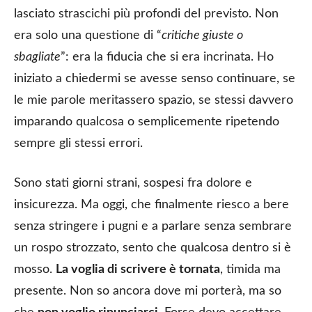
lasciato strascichi più profondi del previsto. Non
era solo una questione di “
critiche giuste o
sbagliate
”: era la fiducia che si era incrinata. Ho
iniziato a chiedermi se avesse senso continuare, se
le mie parole meritassero spazio, se stessi davvero
imparando qualcosa o semplicemente ripetendo
sempre gli stessi errori.
Sono stati giorni strani, sospesi fra dolore e
insicurezza. Ma oggi, che finalmente riesco a bere
senza stringere i pugni e a parlare senza sembrare
un rospo strozzato, sento che qualcosa dentro si è
mosso.
La voglia di scrivere è tornata
, timida ma
presente. Non so ancora dove mi porterà, ma so