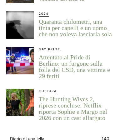
2026
Quaranta chilometri, una
tinta per capelli e un uomo
che non voleva lasciarla sola
GAY PRIDE
Attentato al Pride di
Berlino: un furgone sulla
folla del CSD, una vittima e
29 feriti
CULTURA
The Hunting Wives 2,
riprese concluse: Netflix
riporta Sophie e Margo nel
2026 con un cast allargato
Diario di una lella
140