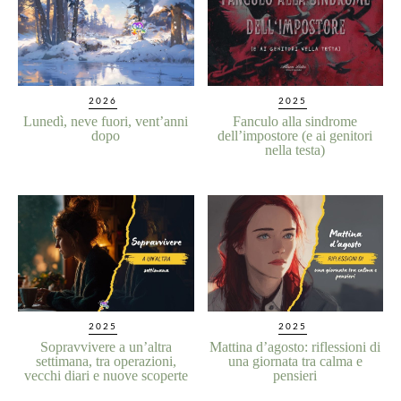
2026
2025
Lunedì, neve fuori, vent’anni
Fanculo alla sindrome
dopo
dell’impostore (e ai genitori
nella testa)
2025
2025
Sopravvivere a un’altra
Mattina d’agosto: riflessioni di
settimana, tra operazioni,
una giornata tra calma e
vecchi diari e nuove scoperte
pensieri