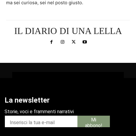
ma sei curiosə, sei nel posto giusto.
IL DIARIO DI UNA LELLA