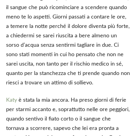
il sangue che può ricominciare a scendere quando
meno te lo aspetti. Giorni passati a contare le ore,
a temere la notte perché il dolore diventa più forte,
a chiedermi se sarei riuscita a bere almeno un
sorso d’acqua senza sentirmi tagliare in due. Ci
sono stati momenti in cui ho pensato che non ne
sarei uscita, non tanto per il rischio medico in sé,
quanto per la stanchezza che ti prende quando non
riesci a trovare un attimo di sollievo.
Katy
è stata la mia ancora. Ha preso giorni di ferie
per starmi accanto e, soprattutto nelle ore peggiori,
quando sentivo il fiato corto o il sangue che
tornava a scorrere, sapevo che lei era pronta a