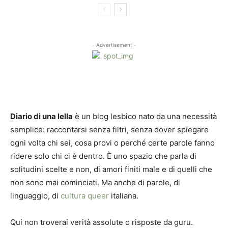
- Advertisement -
Diario di una lella
è un blog lesbico nato da una necessità
semplice: raccontarsi senza filtri, senza dover spiegare
ogni volta chi sei, cosa provi o perché certe parole fanno
ridere solo chi ci è dentro. È uno spazio che parla di
solitudini scelte e non, di amori finiti male e di quelli che
non sono mai cominciati. Ma anche di parole, di
linguaggio, di
cultura queer
italiana.
Qui non troverai verità assolute o risposte da guru.