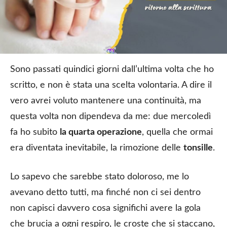
Sono passati quindici giorni dall’ultima volta che ho
scritto, e non è stata una scelta volontaria. A dire il
vero avrei voluto mantenere una continuità, ma
questa volta non dipendeva da me: due mercoledì
fa ho subito
la quarta operazione
, quella che ormai
era diventata inevitabile, la rimozione delle
tonsille
.
Lo sapevo che sarebbe stato doloroso, me lo
avevano detto tutti, ma finché non ci sei dentro
non capisci davvero cosa significhi avere la gola
che brucia a ogni respiro, le croste che si staccano,