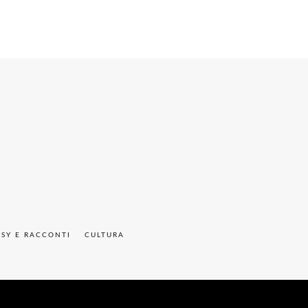
ASY E RACCONTI
CULTURA