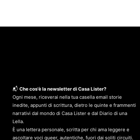
📬
Che cos'è la newsletter di Casa Lister?
Ogni mese, riceverai nella tua casella email storie
inedite, appunti di scrittura, dietro le quinte e frammenti
narrativi dal mondo di Casa Lister e dal Diario di una
Lella.
È una lettera personale, scritta per chi ama leggere e
ascoltare voci queer, autentiche, fuori dai soliti circuiti.