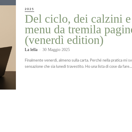
2025
Del ciclo, dei calzini e
menu da tremila pagin
(venerdì edition)
La lella
-
30 Maggio 2025
Finalmente venerdì, almeno sulla carta. Perché nella pratica mi sv
sensazione che sia lunedì travestito. Ho una lista di cose da fare...