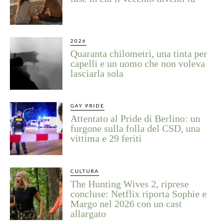
2026
Quaranta chilometri, una tinta per
capelli e un uomo che non voleva
lasciarla sola
GAY PRIDE
Attentato al Pride di Berlino: un
furgone sulla folla del CSD, una
vittima e 29 feriti
CULTURA
The Hunting Wives 2, riprese
concluse: Netflix riporta Sophie e
Margo nel 2026 con un cast
allargato