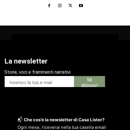
📬
Che cos'è la newsletter di Casa Lister?
Ogni mese, riceverai nella tua casella email