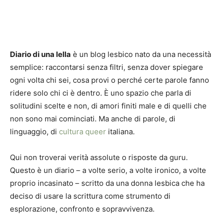
Diario di una lella
è un blog lesbico nato da una necessità
semplice: raccontarsi senza filtri, senza dover spiegare
ogni volta chi sei, cosa provi o perché certe parole fanno
ridere solo chi ci è dentro. È uno spazio che parla di
solitudini scelte e non, di amori finiti male e di quelli che
non sono mai cominciati. Ma anche di parole, di
linguaggio, di
cultura queer
italiana.
Qui non troverai verità assolute o risposte da guru.
Questo è un diario – a volte serio, a volte ironico, a volte
proprio incasinato – scritto da una donna lesbica che ha
deciso di usare la scrittura come strumento di
esplorazione, confronto e sopravvivenza.