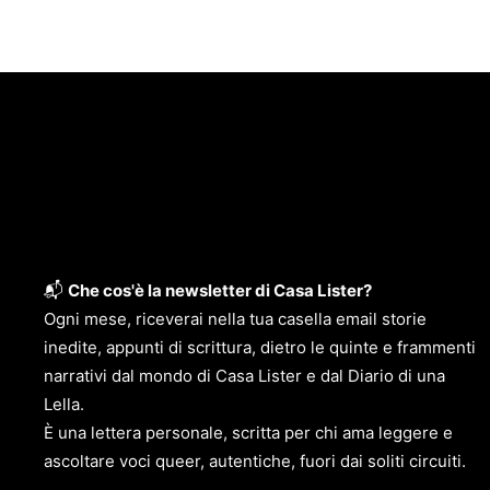
📬
Che cos'è la newsletter di Casa Lister?
Ogni mese, riceverai nella tua casella email storie
inedite, appunti di scrittura, dietro le quinte e frammenti
narrativi dal mondo di Casa Lister e dal Diario di una
Lella.
È una lettera personale, scritta per chi ama leggere e
ascoltare voci queer, autentiche, fuori dai soliti circuiti.