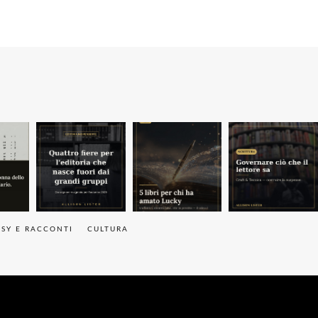
ASY E RACCONTI
CULTURA