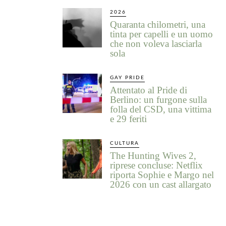
2026
Quaranta chilometri, una
tinta per capelli e un uomo
che non voleva lasciarla
sola
GAY PRIDE
Attentato al Pride di
Berlino: un furgone sulla
folla del CSD, una vittima
e 29 feriti
CULTURA
The Hunting Wives 2,
riprese concluse: Netflix
riporta Sophie e Margo nel
2026 con un cast allargato