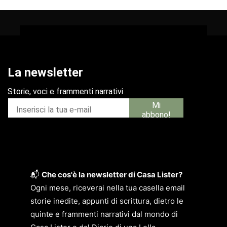
📬
Che cos'è la newsletter di Casa Lister?
Ogni mese, riceverai nella tua casella email
storie inedite, appunti di scrittura, dietro le
quinte e frammenti narrativi dal mondo di