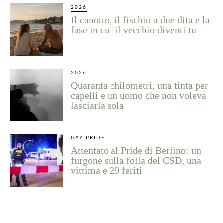
2026
Il canotto, il fischio a due dita e la
fase in cui il vecchio diventi tu
2026
Quaranta chilometri, una tinta per
capelli e un uomo che non voleva
lasciarla sola
GAY PRIDE
Attentato al Pride di Berlino: un
furgone sulla folla del CSD, una
vittima e 29 feriti