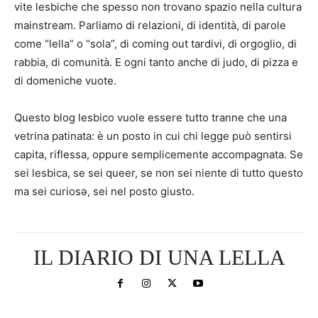
vite lesbiche che spesso non trovano spazio nella cultura
mainstream. Parliamo di relazioni, di identità, di parole
come “lella” o “sola”, di coming out tardivi, di orgoglio, di
rabbia, di comunità. E ogni tanto anche di judo, di pizza e
di domeniche vuote.
Questo blog lesbico vuole essere tutto tranne che una
vetrina patinata: è un posto in cui chi legge può sentirsi
capita, riflessa, oppure semplicemente accompagnata. Se
sei lesbica, se sei queer, se non sei niente di tutto questo
ma sei curiosə, sei nel posto giusto.
IL DIARIO DI UNA LELLA