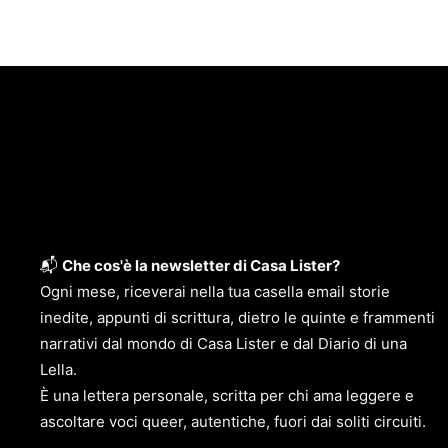
📬
Che cos'è la newsletter di Casa Lister?
Ogni mese, riceverai nella tua casella email storie
inedite, appunti di scrittura, dietro le quinte e frammenti
narrativi dal mondo di Casa Lister e dal Diario di una
Lella.
È una lettera personale, scritta per chi ama leggere e
ascoltare voci queer, autentiche, fuori dai soliti circuiti.