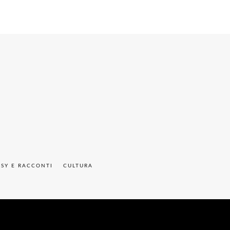
ASY E RACCONTI
CULTURA