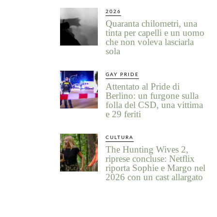
2026
Quaranta chilometri, una
tinta per capelli e un uomo
che non voleva lasciarla
sola
GAY PRIDE
Attentato al Pride di
Berlino: un furgone sulla
folla del CSD, una vittima
e 29 feriti
CULTURA
The Hunting Wives 2,
riprese concluse: Netflix
riporta Sophie e Margo nel
2026 con un cast allargato